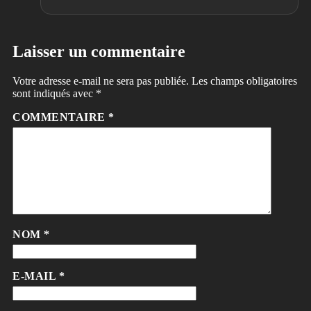
Laisser un commentaire
Votre adresse e-mail ne sera pas publiée.
Les champs obligatoires
sont indiqués avec
*
COMMENTAIRE
*
NOM
*
E-MAIL
*