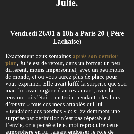
Julie.
Vendredi 26/01 à 18h à Paris 20 ( Père
Lachaise)
Exactement deux semaines
après son dernier
plan
, Julie est de retour, dans un format un peu
différent, moins impersonnel, avec un peu moins
de monde, et où vous aurez plus de place pour
vous exprimer. Elle avait kiffé la surprise que son
mari lui avait organisé au restaurant, avec la
tension qui s’était construite pendant « les hors
d’œuvre » tous ces mecs attablés qui lui
« tendaient des perches » et si évidemment une
surprise par définition n’est pas répétable à
l’envie, on a pensé elle et moi reproduire cette
atmosphère en lui faisant endosser le rôle de