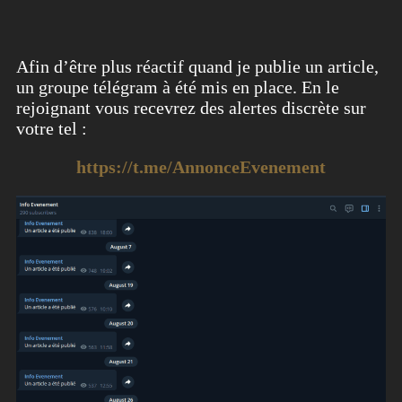
Afin d’être plus réactif quand je publie un article,
un groupe télégram à été mis en place. En le
rejoignant vous recevrez des alertes discrète sur
votre tel :
https://t.me/AnnonceEvenement