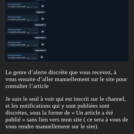
Le genre d’alerte discrète que vous recevez, à
vous ensuite d’aller manuellement sur le site pour
consulter l’article
Je suis le seul à voir qui est inscrit sur le channel,
et les notifications qui y sont publiées sont
discrètes, sous la forme de « Un article a été
publié » sans lien vers mon site ( ce sera à vous de
vous rendre manuellement sur le site).