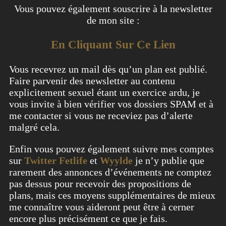
Vous pouvez également souscrire à la newsletter
de mon site :
En Cliquant Sur Ce Lien
Vous recevrez un mail dès qu’un plan est publié.
Faire parvenir des newsletter au contenu
explicitement sexuel étant un exercice ardu, je
vous invite à bien vérifier vos dossiers SPAM et à
me contacter si vous ne receviez pas d’alerte
malgré cela.
Enfin vous pouvez également suivre mes comptes
sur
Twitter
Fetlife
et
Wyylde
je n’y publie que
rarement des annonces d’événements ne comptez
pas dessus pour recevoir des propositions de
plans, mais ces moyens supplémentaires de mieux
me connaître vous aideront peut être à cerner
encore plus précisément ce que je fais.