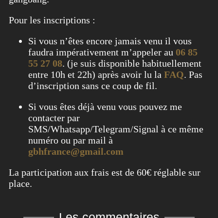
Pour les inscriptions :
Si vous n’êtes encore jamais venu il vous
faudra impérativement m’appeler au
06 85
55 27 08
. (je suis disponible habituellement
entre 10h et 22h) après avoir lu la
FAQ
. Pas
d’inscription sans ce coup de fil.
Si vous êtes déjà venu vous pouvez me
contacter par
SMS/Whatsapp/Telegram/Signal à ce même
numéro ou par mail à
gbhfrance@gmail.com
La participation aux frais est de 60€ réglable sur
place.
Les commentaires