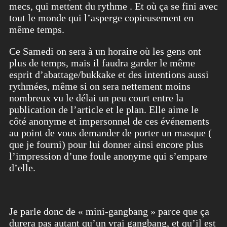
mecs, qui mettent du rythme . Et où ça se fini avec
tout le monde qui l’asperge copieusement en
même temps.
Ce Samedi on sera à un horaire où les gens ont
plus de temps, mais il faudra garder le même
esprit d’abattage/bukkake et des intentions aussi
rythmées, même si on sera nettement moins
nombreux vu le délai un peu court entre la
publication de l’article et le plan. Elle aime le
côté anonyme et impersonnel de ces événements
au point de vous demander de porter un masque (
que je fourni) pour lui donner ainsi encore plus
l’impression d’une foule anonyme qui s’empare
d’elle.
Je parle donc de « mini-gangbang » parce que ça
durera pas autant qu’un vrai gangbang, et qu’il est