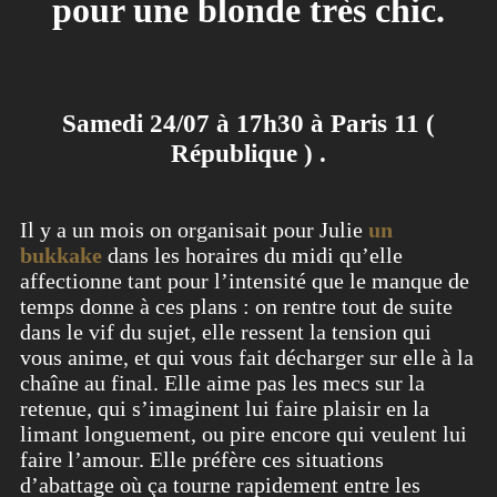
pour une blonde très chic.
Samedi 24/07 à 17h30 à Paris 11 (
République ) .
Il y a un mois on organisait pour Julie
un
bukkake
dans les horaires du midi qu’elle
affectionne tant pour l’intensité que le manque de
temps donne à ces plans : on rentre tout de suite
dans le vif du sujet, elle ressent la tension qui
vous anime, et qui vous fait décharger sur elle à la
chaîne au final. Elle aime pas les mecs sur la
retenue, qui s’imaginent lui faire plaisir en la
limant longuement, ou pire encore qui veulent lui
faire l’amour. Elle préfère ces situations
d’abattage où ça tourne rapidement entre les