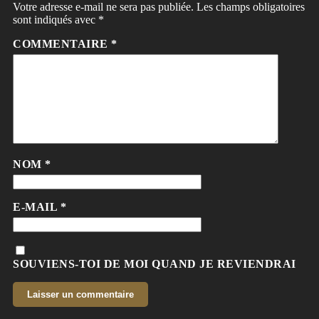
Votre adresse e-mail ne sera pas publiée.
Les champs obligatoires
sont indiqués avec
*
COMMENTAIRE
*
NOM
*
E-MAIL
*
SOUVIENS-TOI DE MOI QUAND JE REVIENDRAI