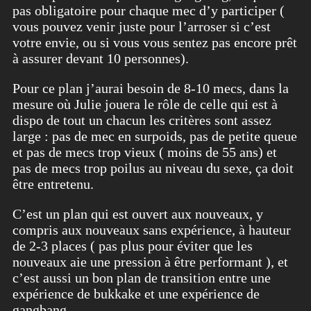
pas obligatoire pour chaque mec d’y participer (
vous pouvez venir juste pour l’arroser si c’est
votre envie, ou si vous vous sentez pas encore prêt
à assurer devant 10 personnes).
Pour ce plan j’aurai besoin de 8-10 mecs, dans la
mesure où Julie jouera le rôle de celle qui est à
dispo de tout un chacun les critères sont assez
large : pas de mec en surpoids, pas de petite queue
et pas de mecs trop vieux ( moins de 55 ans) et
pas de mecs trop poilus au niveau du sexe, ça doit
être entretenu.
C’est un plan qui est ouvert aux nouveaux, y
compris aux nouveaux sans expérience, à hauteur
de 2-3 places ( pas plus pour éviter que les
nouveaux aie une pression à être performant ), et
c’est aussi un bon plan de transition entre une
expérience de bukkake et une expérience de
gangbang.