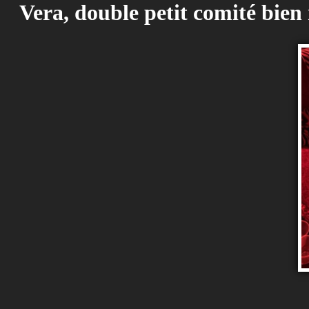
Vera, double petit comité bien