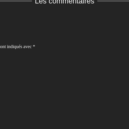
Les commentaires
sont indiqués avec
*