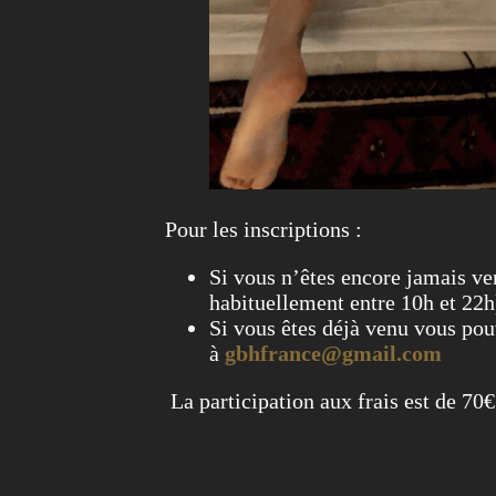
Pour les inscriptions :
Si vous n’êtes encore jamais v
habituellement entre 10h et 22h
Si vous êtes déjà venu vous p
à
gbhfrance@gmail.com
La participation aux frais est de 70€