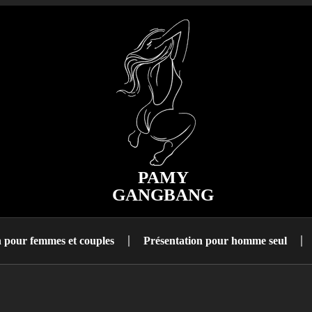
PAMY
GANGBANG
n pour femmes et couples
Présentation pour homme seul