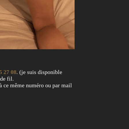
5 27 08
. (je suis disponible
de fil.
 à ce même numéro ou par mail