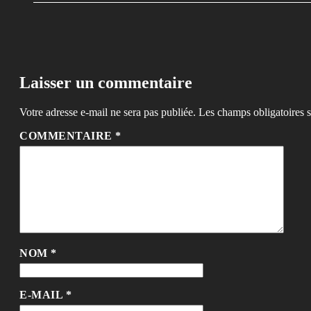
Laisser un commentaire
Votre adresse e-mail ne sera pas publiée.
Les champs obligatoires 
COMMENTAIRE
*
NOM
*
E-MAIL
*