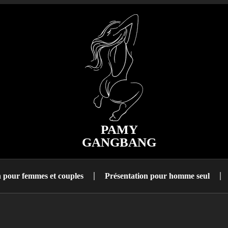
PAMY
GANGBANG
n pour femmes et couples
Présentation pour homme seul