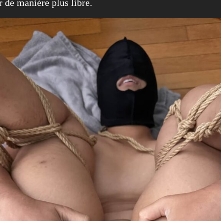
r de manière plus libre.