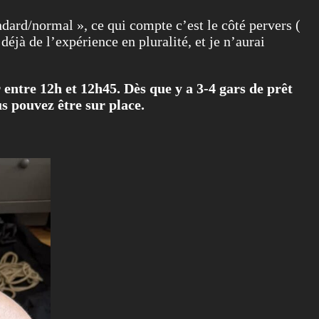
ndard/normal », ce qui compte c’est le côté pervers (
éjà de l’expérience en pluralité, et je n’aurai
 entre 12h et 12h45. Dès que y a 3-4 gars de prêt
s pouvez être sur place.