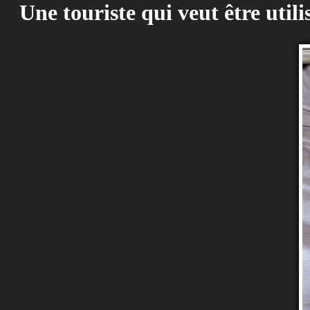
Une touriste qui veut être util