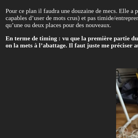
Pour ce plan il faudra une douzaine de mecs. Elle a p
capables d’user de mots crus) et pas timide/entrepren
qu’une ou deux places pour des nouveaux.
En terme de timing : vu que la première partie du 
on la mets à l’abattage. Il faut juste me préciser