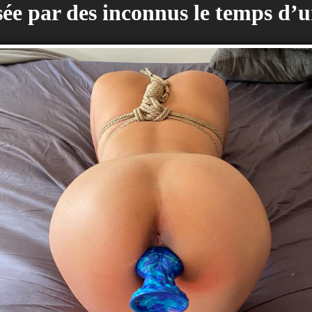
isée par des inconnus le temps d’