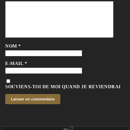
NOM
*
E-MAIL
*
SOUVIENS-TOI DE MOI QUAND JE REVIENDRAI