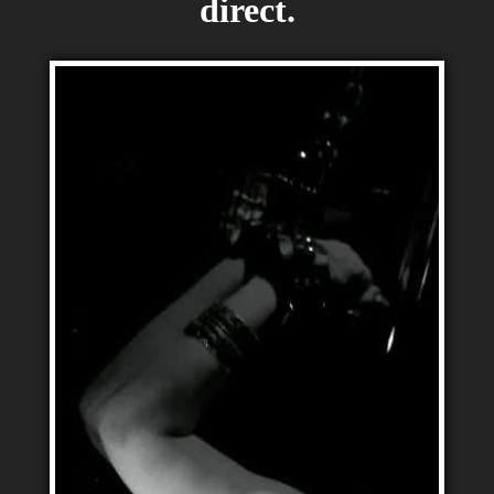
direct.