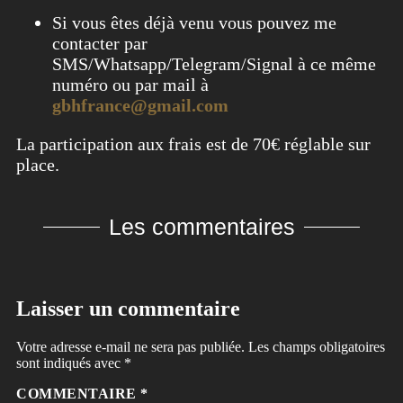
Si vous êtes déjà venu vous pouvez me
contacter par
SMS/Whatsapp/Telegram/Signal à ce même
numéro ou par mail à
gbhfrance@gmail.com
La participation aux frais est de 70€ réglable sur
place.
Les commentaires
Laisser un commentaire
Votre adresse e-mail ne sera pas publiée.
Les champs obligatoires
sont indiqués avec
*
COMMENTAIRE
*