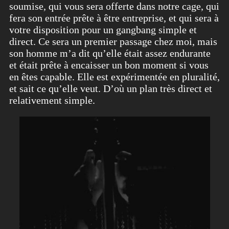
soumise, qui vous sera offerte dans notre cage, qui
fera son entrée prête à être entreprise, et qui sera à
votre disposition pour un gangbang simple et
direct. Ce sera un premier passage chez moi, mais
son homme m’a dit qu’elle était assez endurante
et était prête à encaisser un bon moment si vous
en êtes capable. Elle est expérimentée en pluralité,
et sait ce qu’elle veut. D’où un plan très direct et
relativement simple.