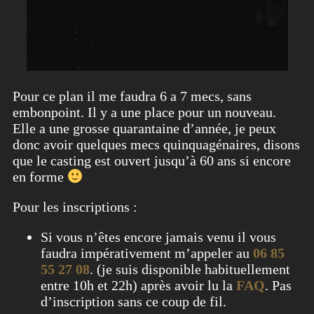
Pour ce plan il me faudra 6 a 7 mecs, sans
embonpoint. Il y a une place pour un nouveau.
Elle a une grosse quarantaine d’année, je peux
donc avoir quelques mecs quinquagénaires, disons
que le casting est ouvert jusqu’à 60 ans si encore
en forme
Pour les inscriptions :
Si vous n’êtes encore jamais venu il vous
faudra impérativement m’appeler au
06 85
55 27 08
. (je suis disponible habituellement
entre 10h et 22h) après avoir lu la
FAQ
. Pas
d’inscription sans ce coup de fil.