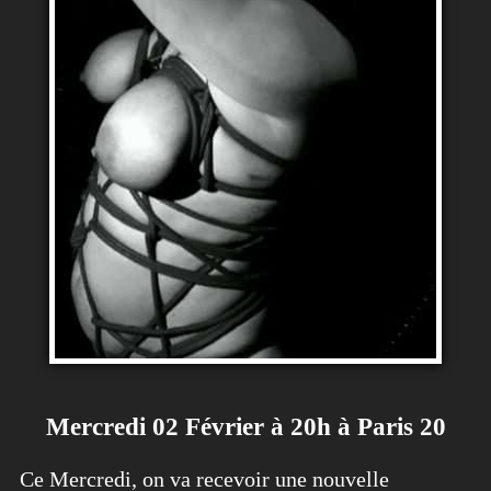
Mercredi 02 Février à 20h à Paris 20
Ce Mercredi, on va recevoir une nouvelle