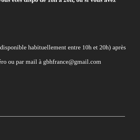
 disponible habituellement entre 10h et 20h) après
éro ou par mail à gbhfrance@gmail.com