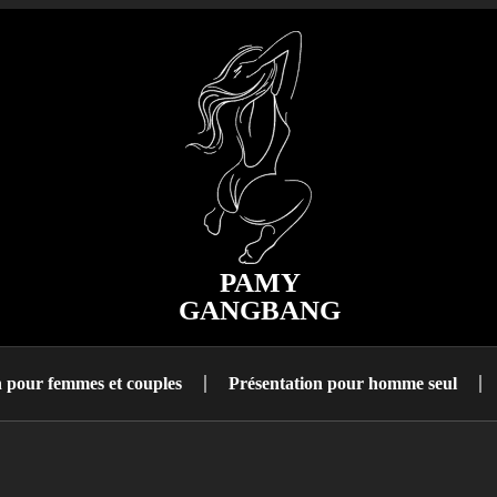
PAMY
GANGBANG
n pour femmes et couples
Présentation pour homme seul