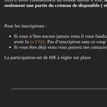
seulement une partie du créneau de disponible ( et
Pour les inscriptions :
Si vous n’êtes encore jamais venu il vous faudr
avoir lu
la FAQ
. Pas d’inscription sans ce coup 
Si vous êtes déjà venu vous pouvez me conta
La participation est de 60€ à régler sur place