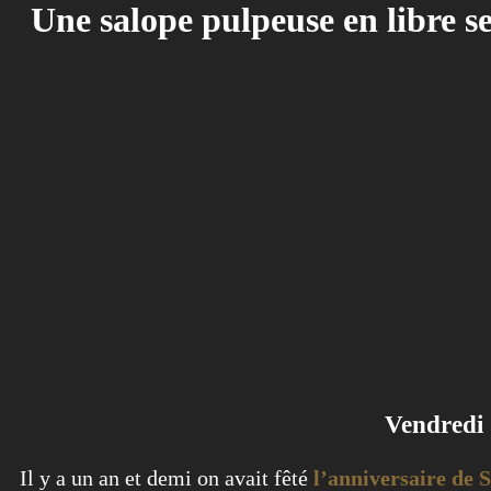
Une salope pulpeuse en libre s
Vendredi 
Il y a un an et demi on avait fêté
l’anniversaire de 