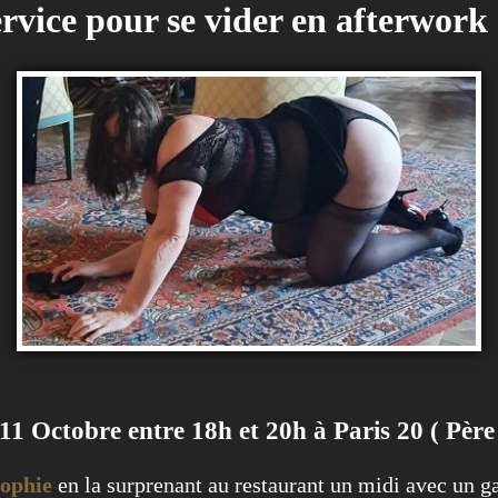
ervice pour se vider en afterwork
11 Octobre entre 18h et 20h à Paris 20 ( Père
Sophie
en la surprenant au restaurant un midi avec un g