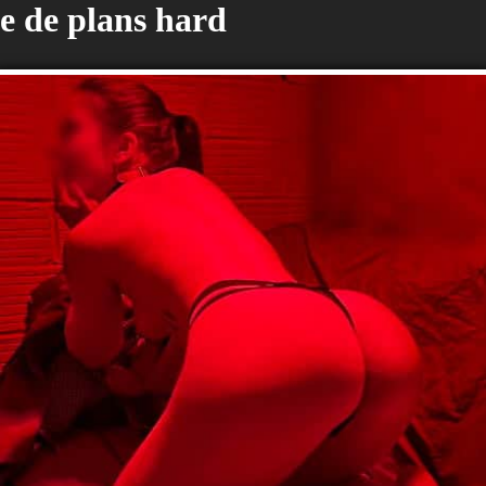
e de plans hard