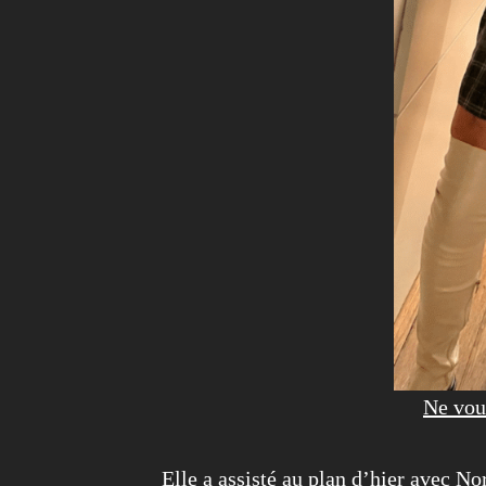
Ne vous
Elle a assisté au plan d’hier avec N