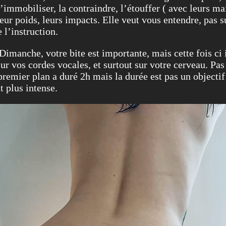
 l’immobiliser, la contraindre, l’étouffer ( avec leurs m
 leur poids, leurs impacts. Elle veut vous entendre, pas s
 l’instruction.
Dimanche, votre bite est importante, mais cette fois ci 
ur vos cordes vocales, et surtout sur votre cerveau. Pas 
premier plan a duré 2h mais la durée est pas un objectif
t plus intense.