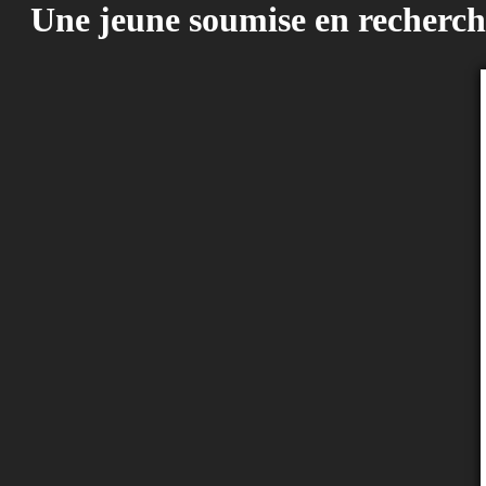
Une jeune soumise en recherch