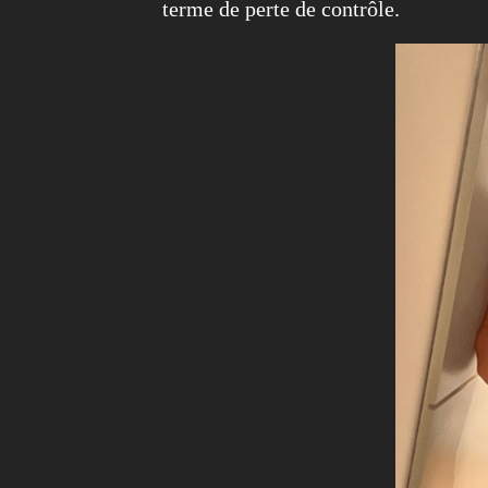
terme de perte de contrôle.