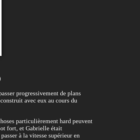
)
 passer progressivement de plans
e construit avec eux au cours du
hoses particulièrement hard peuvent
 fort, et Gabrielle était
 passer à la vitesse supérieur en