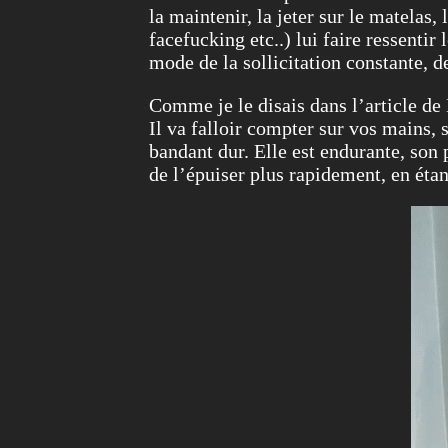
la maintenir, la jeter sur le matelas,
facefucking etc..) lui faire ressentir
mode de la sollicitation constante, de
Comme je le disais dans l’article de 
Il va falloir compter sur vos mains, s
bandant dur. Elle est endurante, son 
de l’épuiser plus rapidement, en étan