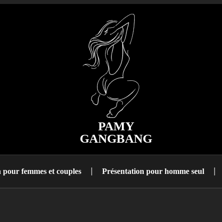
PAMY
GANGBANG
n pour femmes et couples
Présentation pour homme seul