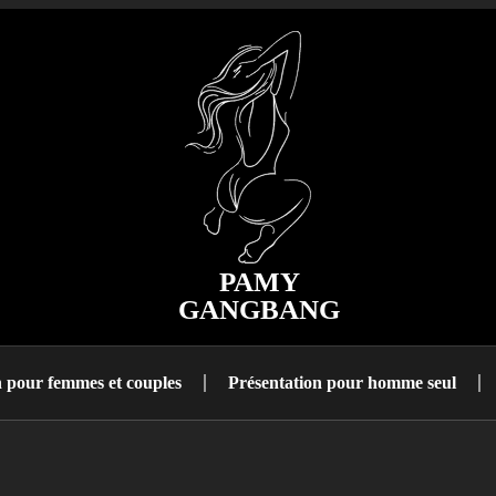
PAMY
GANGBANG
n pour femmes et couples
Présentation pour homme seul