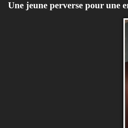
Une jeune perverse pour une env