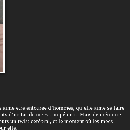
le aime être entourée d’hommes, qu’elle aime se faire
ssauts d’un tas de mecs compétents. Mais de mémoire,
jours un twist cérébral, et le moment où les mecs
ur elle.