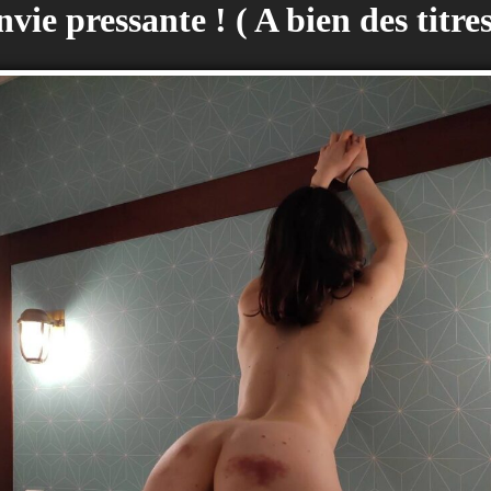
ie pressante ! ( A bien des titres