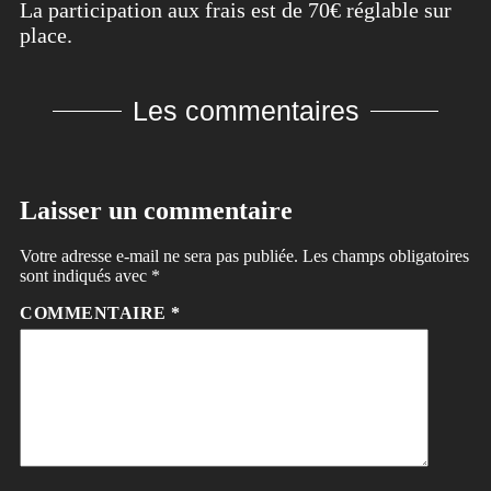
La participation aux frais est de 70€ réglable sur
place.
Les commentaires
Laisser un commentaire
Votre adresse e-mail ne sera pas publiée.
Les champs obligatoires
sont indiqués avec
*
COMMENTAIRE
*