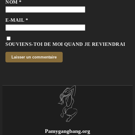
NOM
*
E-MAIL
*
SOUVIENS-TOI DE MOI QUAND JE REVIENDRAI
Pamygangbang.org