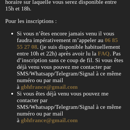
horaire sur laquelle vous serez disponible entre
15h et 18h.
Pour les inscriptions :
Si vous n’êtes encore jamais venu il vous
faudra impérativement m’appeler au
06 85
55 27 08
. (je suis disponible habituellement
entre 10h et 22h) après avoir lu la
FAQ
. Pas
d’inscription sans ce coup de fil. Si vous êtes
déjà venu vous pouvez me contacter par
SMS/Whatsapp/Telegram/Signal à ce même
numéro ou par mail
à
gbhfrance@gmail.com
Si vous êtes déjà venu vous pouvez me
contacter par
SMS/Whatsapp/Telegram/Signal à ce même
numéro ou par mail
à
gbhfrance@gmail.com