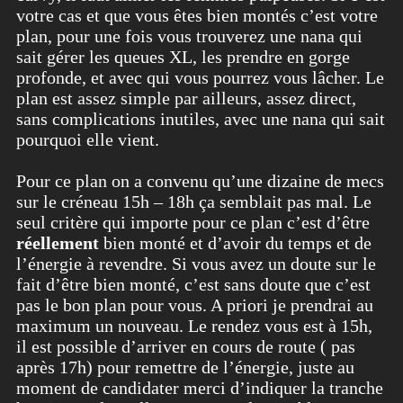
votre cas et que vous êtes bien montés c’est votre
plan, pour une fois vous trouverez une nana qui
sait gérer les queues XL, les prendre en gorge
profonde, et avec qui vous pourrez vous lâcher. Le
plan est assez simple par ailleurs, assez direct,
sans complications inutiles, avec une nana qui sait
pourquoi elle vient.
Pour ce plan on a convenu qu’une dizaine de mecs
sur le créneau 15h – 18h ça semblait pas mal. Le
seul critère qui importe pour ce plan c’est d’être
réellement
bien monté et d’avoir du temps et de
l’énergie à revendre. Si vous avez un doute sur le
fait d’être bien monté, c’est sans doute que c’est
pas le bon plan pour vous. A priori je prendrai au
maximum un nouveau. Le rendez vous est à 15h,
il est possible d’arriver en cours de route ( pas
après 17h) pour remettre de l’énergie, juste au
moment de candidater merci d’indiquer la tranche