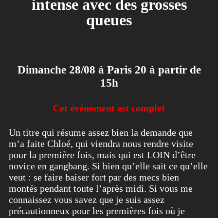
intense avec des grosses
queues
Dimanche 28/08 à Paris 20 à partir de
15h
Cet événement est complet
Un titre qui résume assez bien la demande que
m’a faite Chloé, qui viendra nous rendre visite
pour la première fois, mais qui est LOIN d’être
novice en gangbang. Si bien qu’elle sait ce qu’elle
veut : se faire baiser fort par des mecs bien
montés pendant toute l’après midi. Si vous me
connaissez vous savez que je suis assez
précautionneux pour les premières fois où je