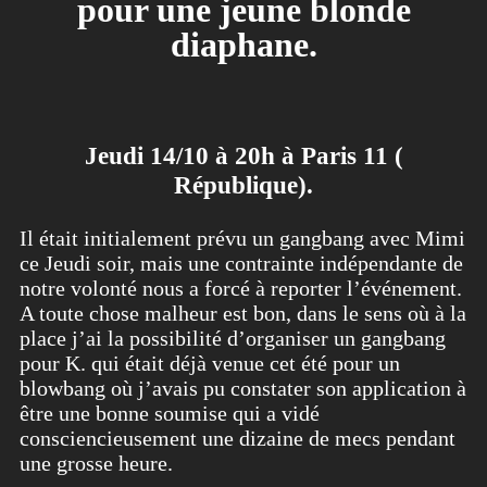
pour une jeune blonde
diaphane.
Jeudi 14/10 à 20h à Paris 11 (
République).
Il était initialement prévu un gangbang avec Mimi
ce Jeudi soir, mais une contrainte indépendante de
notre volonté nous a forcé à reporter l’événement.
A toute chose malheur est bon, dans le sens où à la
place j’ai la possibilité d’organiser un gangbang
pour K. qui était déjà venue cet été pour un
blowbang où j’avais pu constater son application à
être une bonne soumise qui a vidé
consciencieusement une dizaine de mecs pendant
une grosse heure.