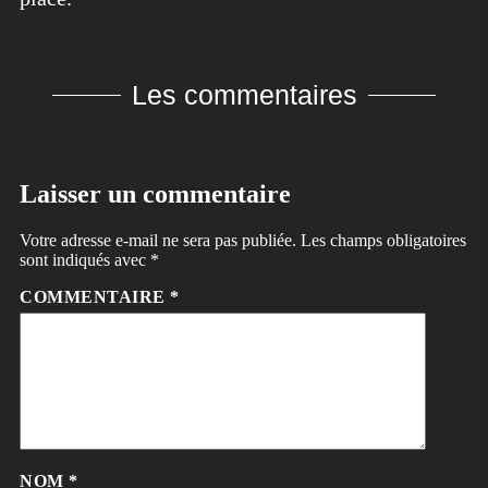
Les commentaires
Laisser un commentaire
Votre adresse e-mail ne sera pas publiée.
Les champs obligatoires
sont indiqués avec
*
COMMENTAIRE
*
NOM
*