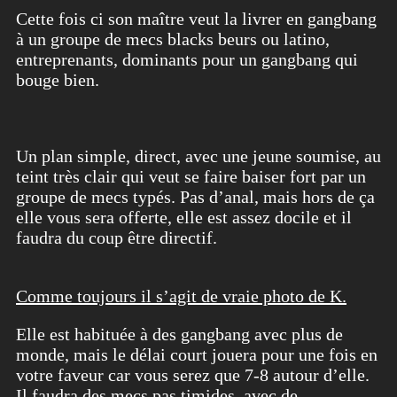
Cette fois ci son maître veut la livrer en gangbang
à un groupe de mecs blacks beurs ou latino,
entreprenants, dominants pour un gangbang qui
bouge bien.
Un plan simple, direct, avec une jeune soumise, au
teint très clair qui veut se faire baiser fort par un
groupe de mecs typés. Pas d’anal, mais hors de ça
elle vous sera offerte, elle est assez docile et il
faudra du coup être directif.
Comme toujours il s’agit de vraie photo de K.
Elle est habituée à des gangbang avec plus de
monde, mais le délai court jouera pour une fois en
votre faveur car vous serez que 7-8 autour d’elle.
Il faudra des mecs pas timides, avec de