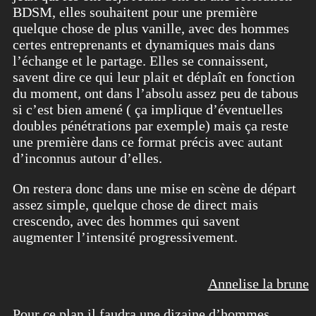
BDSM, elles souhaitent pour une première
quelque chose de plus vanille, avec des hommes
certes entreprenants et dynamiques mais dans
l’échange et le partage. Elles se connaissent,
savent dire ce qui leur plait et déplaît en fonction
du moment, ont dans l’absolu assez peu de tabous
si c’est bien amené ( ça implique d’éventuelles
doubles pénétrations par exemple) mais ça reste
une première dans ce format précis avec autant
d’inconnus autour d’elles.
On restera donc dans une mise en scène de départ
assez simple, quelque chose de direct mais
crescendo, avec des hommes qui savent
augmenter l’intensité progressivement.
Annelise la brune
Pour ce plan il faudra une dizaine d’hommes,