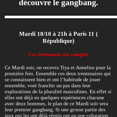
découvre le gangbang.
Mardi 18/10 à 21h à Paris 11 (
République)
Cet événement est complet
Ce Mardi soir, on recevra Tiya et Annelise pour la
première fois. Ensemble ces deux trentenaires qui
se connaissent bien et ont l’habitude de jouer
ensemble, vont franchir un pas dans leur
explorations de la pluralité masculines. En effet si
elles ont déjà eu quelques expériences chacune
avec deux hommes, le plan de ce Mardi soir sera
leur premier gangbang. Si une grosse partie des
jeux qui les ont déjà réunis ont eu une coloration