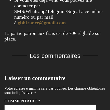
contacter par
SMS/Whatsapp/Telegram/Signal à ce même
numéro ou par mail
à
gbhfrance@gmail.com
La participation aux frais est de 70€ réglable sur
place.
Les commentaires
Laisser un commentaire
Votre adresse e-mail ne sera pas publiée.
Les champs obligatoires
sont indiqués avec
*
COMMENTAIRE
*