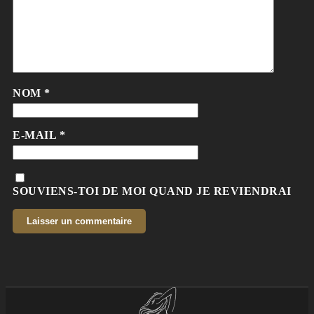
NOM
*
E-MAIL
*
SOUVIENS-TOI DE MOI QUAND JE REVIENDRAI