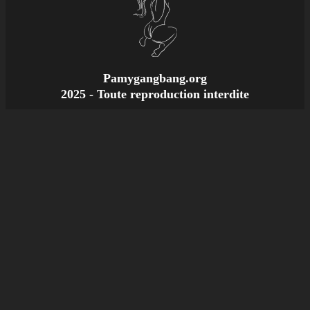
Pamygangbang.org
2025 - Toute reproduction interdite