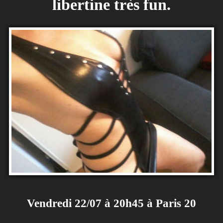
libertine très fun.
Vendredi 22/07 à 20h45 à Paris 20