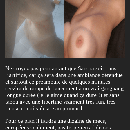
Ne croyez pas pour autant que Sandra soit dans
l’artifice, car ça sera dans une ambiance détendue
et surtout ce préambule de quelques minutes
servira de rampe de lancement à un vrai gangbang
longue durée ( elle aime quand ça dure !) et sans
tabou avec une libertine vraiment très fun, très
rieuse et qui s’éclate au plumard.
Pour ce plan il faudra une dizaine de mecs,
européens seulement, pas trop vieux ( disons