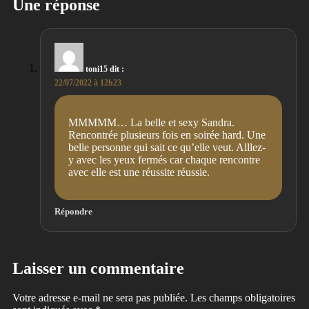
Une réponse
toni15
dit :
22/07/2022 à 12h23
MMMMM… La belle et sexy Sandra.
Rencontrée plusieurs fois en soirée hard. Une
belle personne qui sait ce qu’elle veut. Alllez-
y avec les yeux fermés car chaque rencontre
avec elle est une réussite réussie.
Répondre
Laisser un commentaire
Votre adresse e-mail ne sera pas publiée.
Les champs obligatoires