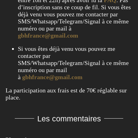
d’inscription sans ce coup de fil. Si vous êtes
déjà venu vous pouvez me contacter par
SMS/Whatsapp/Telegram/Signal à ce même
numéro ou par mail à
gbhfrance@gmail.com
Si vous êtes déjà venu vous pouvez me
contacter par
SMS/Whatsapp/Telegram/Signal à ce même
numéro ou par mail
à
gbhfrance@gmail.com
La participation aux frais est de 70€ réglable sur
place.
Les commentaires