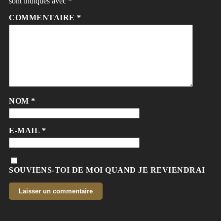
sont indiqués avec
*
COMMENTAIRE
*
NOM
*
E-MAIL
*
SOUVIENS-TOI DE MOI QUAND JE REVIENDRAI