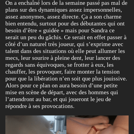
On a enchaîné lors de la semaine passé pas mal de
plans sur des dynamiques assez impersonnelles,
assez anonymes, assez directe. Ça a son charme
bien entendu, surtout pour des débutantes qui ont
besoin d’être « guidée » mais pour Sandra ce
serait un peu du gâchis. Ce serait en effet passer à
côté d’un naturel très joueur, qui s’exprime avec
talent dans des situations où elle peut allumer les
mecs, leur sourire à pleine dent, leur lancer des
regards sans équivoques, se frotter à eux, les
chauffer, les provoquer, faire monter la tension
pour que la libération n’en soit que plus jouissive.
Alors pour ce plan on aura besoin d’une petite
mise en scène de départ, avec des hommes qui
l’attendront au bar, et qui joueront le jeu de
répondre à ses provocations.