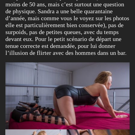
moins de 50 ans, mais c’est surtout une question
de physique. Sandra a une belle quarantaine
d’année, mais comme vous le voyez sur les photos
elle est particulièrement bien conservée), pas de
surpoids, pas de petites queues, avec du temps
devant eux. Pour le petit scénario de départ une
tenue correcte est demandée, pour lui donner
l’illusion de flirter avec des hommes dans un bar.