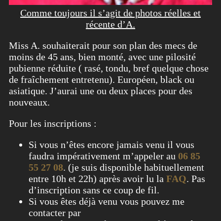
Comme toujours il s’agit de photos réelles et
récente d’A.
Miss A. souhaiterait pour son plan des mecs de
moins de 45 ans, bien monté, avec une pilosité
pubienne réduite ( rasé, tondu, bref quelque chose
de fraîchement entretenu). Européen, black ou
asiatique. J’aurai une ou deux places pour des
nouveaux.
Pour les inscriptions :
Si vous n’êtes encore jamais venu il vous
faudra impérativement m’appeler au
06 85
55 27 08
. (je suis disponible habituellement
entre 10h et 22h) après avoir lu la
FAQ
. Pas
d’inscription sans ce coup de fil.
Si vous êtes déjà venu vous pouvez me
contacter par