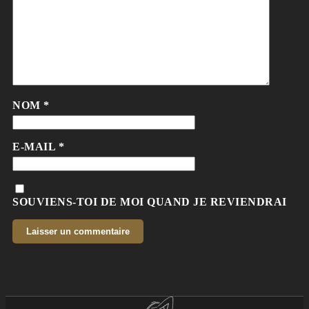
NOM
*
E-MAIL
*
SOUVIENS-TOI DE MOI QUAND JE REVIENDRAI