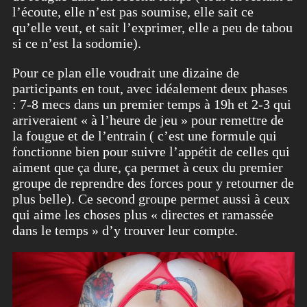
l’écoute, elle n’est pas soumise, elle sait ce
qu’elle veut, et sait l’exprimer, elle a peu de tabou
si ce n’est la sodomie).
Pour ce plan elle voudrait une dizaine de
participants en tout, avec idéalement deux phases
: 7-8 mecs dans un premier temps à 19h et 2-3 qui
arriveraient « à l’heure de jeu » pour remettre de
la fougue et de l’entrain ( c’est une formule qui
fonctionne bien pour suivre l’appétit de celles qui
aiment que ça dure, ça permet à ceux du premier
groupe de reprendre des forces pour y retourner de
plus belle). Ce second groupe permet aussi à ceux
qui aime les choses plus « directes et ramassée
dans le temps » d’y trouver leur compte.