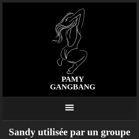
PAMY
GANGBANG
Sandy utilisée par un groupe