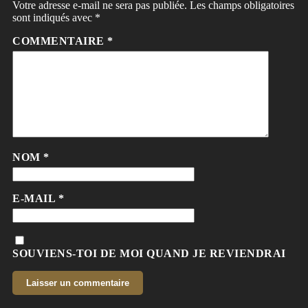
Votre adresse e-mail ne sera pas publiée.
Les champs obligatoires
sont indiqués avec
*
COMMENTAIRE
*
NOM
*
E-MAIL
*
SOUVIENS-TOI DE MOI QUAND JE REVIENDRAI