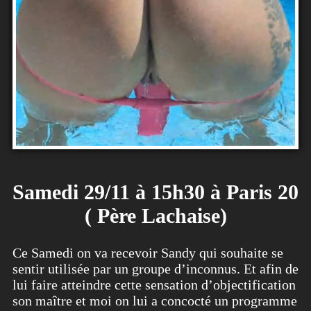
Samedi 29/11 à 15h30 à Paris 20
( Père Lachaise)
Ce Samedi on va recevoir Sandy qui souhaite se
sentir utilisée par un groupe d’inconnus. Et afin de
lui faire atteindre cette sensation d’objectification
son maître et moi on lui a concocté un programme