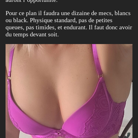
Pour ce plan il faudra une dizaine de mecs, blancs
ou black. Physique standard, pas de petites
queues, pas timides, et endurant. Il faut donc avoir
du temps devant soit.