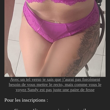
Avec un tel verso je sais que j’aurai pas forcément
besoin de vous mettre le recto, mais comme vous le
voyez Sandy est pas juste une paire de fesse
Pour les inscriptions :