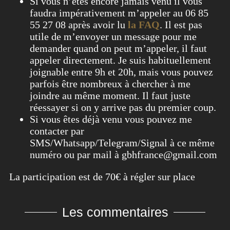
Si vous n’êtes encore jamais venu il vous
faudra impérativement m’appeler au 06 85
55 27 08 après avoir lu
la FAQ
. Il est pas
utile de m’envoyer un message pour me
demander quand on peut m’appeler, il faut
appeler directement. Je suis habituellement
joignable entre 9h et 20h, mais vous pouvez
parfois être nombreux à chercher à me
joindre au même moment. Il faut juste
réessayer si on y arrive pas du premier coup.
Si vous êtes déjà venu vous pouvez me
contacter par
SMS/Whatsapp/Telegram/Signal à ce même
numéro ou par mail à gbhfrance@gmail.com
La participation est de 70€ à régler sur place
Les commentaires