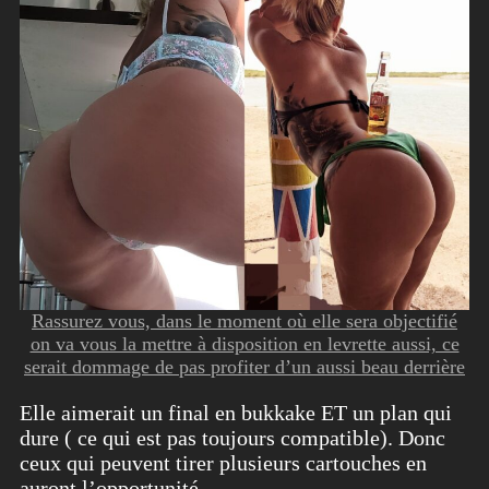
Rassurez vous, dans le moment où elle sera objectifié
on va vous la mettre à disposition en levrette aussi, ce
serait dommage de pas profiter d’un aussi beau derrière
Elle aimerait un final en bukkake ET un plan qui
dure ( ce qui est pas toujours compatible). Donc
ceux qui peuvent tirer plusieurs cartouches en
auront l’opportunité.