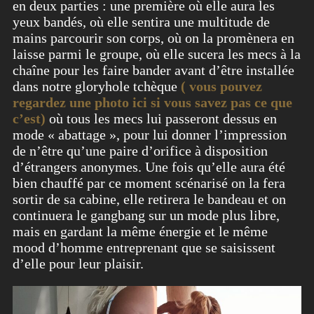
en deux parties : une première où elle aura les
yeux bandés, où elle sentira une multitude de
mains parcourir son corps, où on la promènera en
laisse parmi le groupe, où elle sucera les mecs à la
chaîne pour les faire bander avant d’être installée
dans notre gloryhole tchèque
( vous pouvez
regardez une photo ici si vous savez pas ce que
c’est)
où tous les mecs lui passeront dessus en
mode « abattage », pour lui donner l’impression
de n’être qu’une paire d’orifice à disposition
d’étrangers anonymes. Une fois qu’elle aura été
bien chauffé par ce moment scénarisé on la fera
sortir de sa cabine, elle retirera le bandeau et on
continuera le gangbang sur un mode plus libre,
mais en gardant la même énergie et le même
mood d’homme entreprenant que se saisissent
d’elle pour leur plaisir.