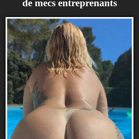
de mecs entreprenants