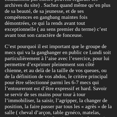
archives du site) . Sachez quand même qu’en plus
de sa beauté, de sa jeunesse, et de ses
compétences en gangbang maintes fois
démontrées, ce qui la rends avant tout
exceptionnelle ( au sens premier du terme) c’est
avant tout son caractère de fonceuse.
C’est pourquoi il est important que le groupe de
mecs qui va la gangbanger en public ce Lundi soit
particulièrement à l’aise avec l’exercice, pour lui
permettre d’exprimer pleinement son côté
chienne, et au delà de la taille de vos queues, ou
de la définition de vos abdos, le critère principal
pour être sélectionné parmi les 6-7 mecs qui
l’entoureront est d’être expressif et hard. Savoir
se servir de ses mains pour tour à tour
l’immobiliser, la saisir, l’agripper, la changer de
position, la faire passer par tous les « agrès » de la
salle ( cheval d’arçon, table gynéco, matelas,