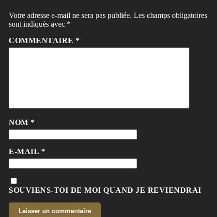
Votre adresse e-mail ne sera pas publiée.
Les champs obligatoires
sont indiqués avec
*
COMMENTAIRE
*
NOM
*
E-MAIL
*
SOUVIENS-TOI DE MOI QUAND JE REVIENDRAI