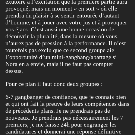
exutoire à l’excitation que la première partie aura
provoqué, mais un moment « en soit » où elle
prendra du plaisir à se sentir entourée d’autant
d’homme, et à jouer avec votre jus et à provoquer
vos éjacs.
C’est aussi une bonne occasion de
découvrir la pluralité, dans la mesure où vous
n’aurez pas de pression à la performance. Il n’est
toutefois pas exclu que ce second groupe aie
l’opportunité d’un mini-gangbang/abattage si
Nora en a envie, mais il ne faut pas compter
dessus.
Pour ce plan il faut donc deux groupes :
6-7 gangbanger de confiance, que je connais bien
et qui ont fait la preuve de leurs compétences dans
de précédents plans. Je ne prendrais pas de
nouveaux. Je prendrais pas nécessairement les 7
premiers, je me laisse 24h pour engranger les
candidatures et donnerai une réponse définitive