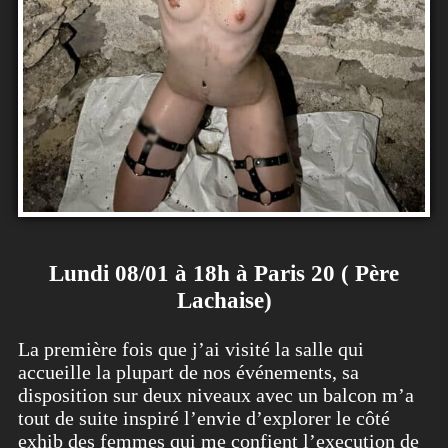
Lundi 08/01 à 18h à Paris 20 ( Père
Lachaise)
La première fois que j’ai visité la salle qui
accueille la plupart de nos événements, sa
disposition sur deux niveaux avec un balcon m’a
tout de suite inspiré l’envie d’explorer le côté
exhib des femmes qui me confient l’execution de