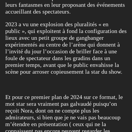
leurs fantasmes en leur proposant des événements
accueillant des spectateurs.
2023 a vu une explosion des pluralités « en
public », qui exploitent à fond la configuration des
lieux avec un petit groupe de gangbanger
expérimentés au centre de l’arène qui donnent à
l’invité du jour l’occasion de briller face à une
foule de spectateur dans les gradins dans un
premier temps, avant que le public envahisse la
scène pour arroser copieusement la star du show.
Et pour ce premier plan de 2024 sur ce format, le
mot star sera vraiment pas galvaudé puisqu’on
reçoit Nora, dont on ne compte plus les
admirateurs, si bien que je ne vais pas beaucoup
m’étendre en présentation ( ceux qui ne la
connaissent pas encore peuvent regarder les