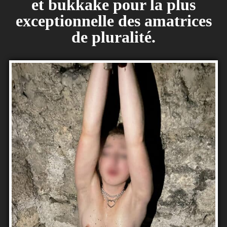
et bukkake pour la plus
exceptionnelle des amatrices
de pluralité.