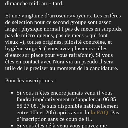
dimanche midi au + tard.
Et une vingtaine d’arroseurs/voyeurs. Les critères
de selection pour ce second groupe sont assez
large : physique normal ( pas de mecs en surpoids,
pas de micro-queues, pas de mecs « qui font
vieux »), toutes origines, pilosité contrôlée, et
hygiène soignée ( vous avez plusieurs salles
d’eaux sur place pour vous rafraîchir). Si vous
êtes en contact avec Nora via un pseudo il sera
utile de le préciser au moment de la candidature.
Pour les inscriptions :
Si vous n’êtes encore jamais venu il vous
faudra impérativement m’appeler au 06 85
55 27 08. (je suis disponible habituellement
entre 10h et 20h) après avoir lu
la FAQ
. Pas
d’inscription sans ce coup de fil.
Si vous êtes déjà venu vous pouvez me