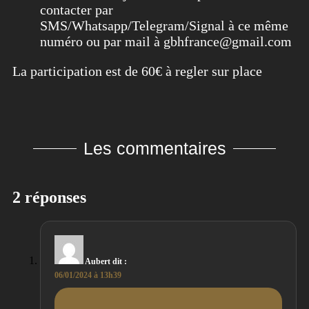
contacter par
SMS/Whatsapp/Telegram/Signal à ce même
numéro ou par mail à gbhfrance@gmail.com
La participation est de 60€ à regler sur place
Les commentaires
2 réponses
Aubert
dit :
06/01/2024 à 13h39