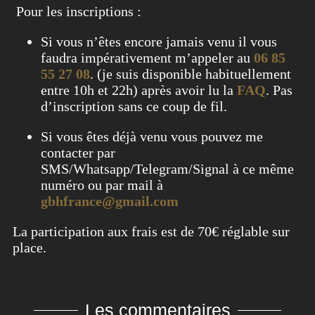
Pour les inscriptions :
Si vous n’êtes encore jamais venu il vous
faudra impérativement m’appeler au
06 85
55 27 08
. (je suis disponible habituellement
entre 10h et 22h) après avoir lu la
FAQ
. Pas
d’inscription sans ce coup de fil.
Si vous êtes déjà venu vous pouvez me
contacter par
SMS/Whatsapp/Telegram/Signal à ce même
numéro ou par mail à
gbhfrance@gmail.com
La participation aux frais est de 70€ réglable sur
place.
Les commentaires