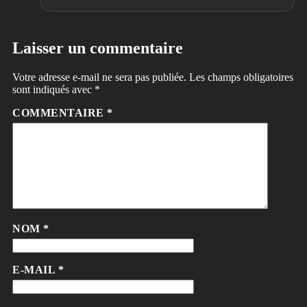
Laisser un commentaire
Votre adresse e-mail ne sera pas publiée.
Les champs obligatoires
sont indiqués avec
*
COMMENTAIRE
*
NOM
*
E-MAIL
*