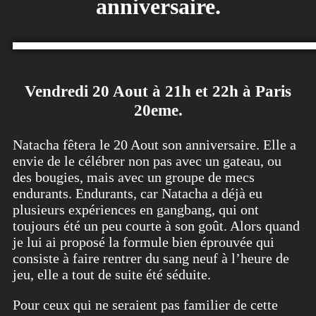
anniversaire.
Vendredi 20 Aout à 21h et 22h à Paris
20eme.
Natacha fêtera le 20 Aout son anniversaire. Elle a
envie de le célébrer non pas avec un gateau, ou
des bougies, mais avec un groupe de mecs
endurants. Endurants, car Natacha a déjà eu
plusieurs expériences en gangbang, qui ont
toujours été un peu courte à son goût. Alors quand
je lui ai proposé la formule bien éprouvée qui
consiste à faire rentrer du sang neuf à l’heure de
jeu, elle a tout de suite été séduite.
Pour ceux qui ne seraient pas familier de cette