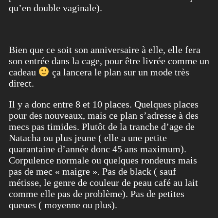
qu’en double vaginale).
Bien que ce soit son anniversaire à elle, elle fera
son entrée dans la cage, pour être livrée comme un
cadeau
ça lancera le plan sur un mode très
direct.
Il y a donc entre 8 et 10 places. Quelques places
pour des nouveaux, mais ce plan s’adresse à des
mecs pas timides. Plutôt de la tranche d’age de
Natacha ou plus jeune ( elle a une petite
quarantaine d’année donc 45 ans maximum).
Corpulence normale ou quelques rondeurs mais
pas de mec « maigre ». Pas de black ( sauf
métisse, le genre de couleur de peau café au lait
comme elle pas de problème). Pas de petites
queues ( moyenne ou plus).