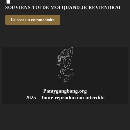
SOUVIENS-TOI DE MOI QUAND JE REVIENDRAI
Pamygangbang.org
2025 - Toute reproduction interdite