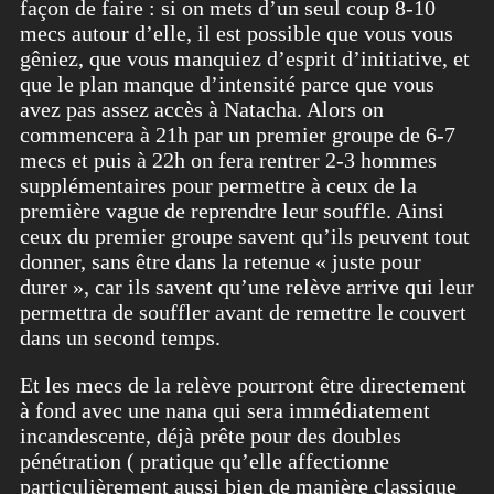
façon de faire : si on mets d’un seul coup 8-10
mecs autour d’elle, il est possible que vous vous
gêniez, que vous manquiez d’esprit d’initiative, et
que le plan manque d’intensité parce que vous
avez pas assez accès à Natacha. Alors on
commencera à 21h par un premier groupe de 6-7
mecs et puis à 22h on fera rentrer 2-3 hommes
supplémentaires pour permettre à ceux de la
première vague de reprendre leur souffle. Ainsi
ceux du premier groupe savent qu’ils peuvent tout
donner, sans être dans la retenue « juste pour
durer », car ils savent qu’une relève arrive qui leur
permettra de souffler avant de remettre le couvert
dans un second temps.
Et les mecs de la relève pourront être directement
à fond avec une nana qui sera immédiatement
incandescente, déjà prête pour des doubles
pénétration ( pratique qu’elle affectionne
particulièrement aussi bien de manière classique