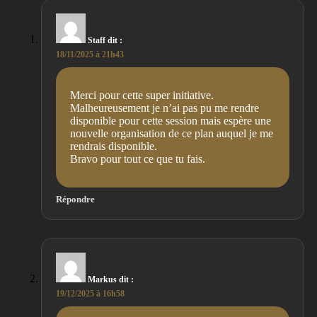
Staff
dit :
18/11/2025 à 21h43
Merci pour cette super initiative.
Malheureusement je n’ai pas pu me rendre
disponible pour cette session mais espère une
nouvelle organisation de ce plan auquel je me
rendrais disponible.
Bravo pour tout ce que tu fais.
Répondre
Markus
dit :
19/12/2025 à 16h58