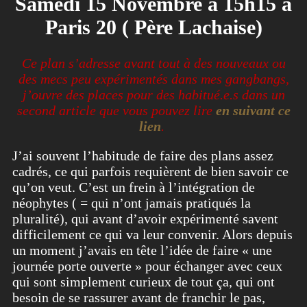
Samedi 15 Novembre à 15h15 à
Paris 20 ( Père Lachaise)
Ce plan s’adresse avant tout à des nouveaux ou
des mecs peu expérimentés dans mes gangbangs,
j’ouvre des places pour des habitué.e.s dans un
second article que vous pouvez lire
en suivant ce
lien
.
J’ai souvent l’habitude de faire des plans assez
cadrés, ce qui parfois requièrent de bien savoir ce
qu’on veut. C’est un frein à l’intégration de
néophytes ( = qui n’ont jamais pratiqués la
pluralité), qui avant d’avoir expérimenté savent
difficilement ce qui va leur convenir. Alors depuis
un moment j’avais en tête l’idée de faire « une
journée porte ouverte » pour échanger avec ceux
qui sont simplement curieux de tout ça, qui ont
besoin de se rassurer avant de franchir le pas,