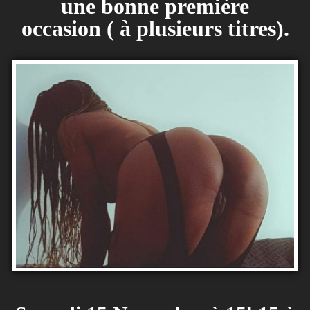
une bonne première
occasion ( à plusieurs titres).