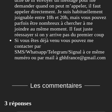
demander quand on peut m’appeler, il faut
appeler directement. Je suis habituellement
joignable entre 10h et 20h, mais vous pouvez
parfois être nombreux à chercher à me
joindre au même moment. Il faut juste
réessayer si on y arrive pas du premier coup
Si vous êtes déjà venu vous pouvez me
contacter par
SMS/Whatsapp/Telegram/Signal à ce même
numéro ou par mail à gbhfrance@gmail.com
Les commentaires
3 réponses