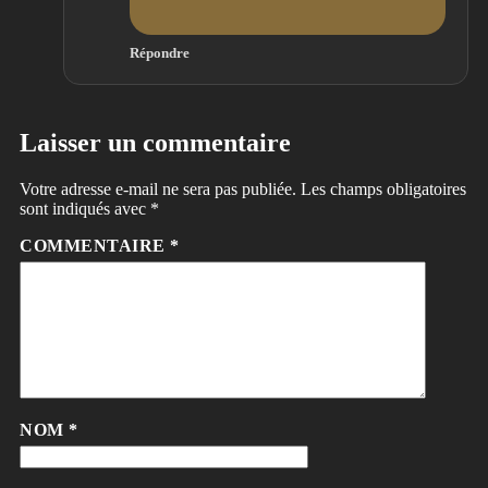
Répondre
Laisser un commentaire
Votre adresse e-mail ne sera pas publiée.
Les champs obligatoires
sont indiqués avec
*
COMMENTAIRE
*
NOM
*