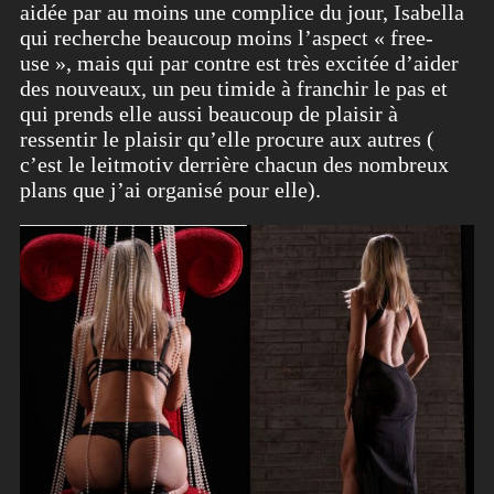
aidée par au moins une complice du jour, Isabella
qui recherche beaucoup moins l’aspect « free-
use », mais qui par contre est très excitée d’aider
des nouveaux, un peu timide à franchir le pas et
qui prends elle aussi beaucoup de plaisir à
ressentir le plaisir qu’elle procure aux autres (
c’est le leitmotiv derrière chacun des nombreux
plans que j’ai organisé pour elle).