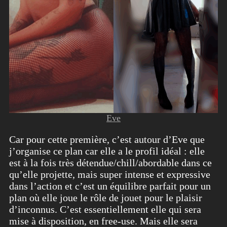
Eve
Car pour cette première, c’est autour d’Eve que
j’organise ce plan car elle a le profil idéal : elle
est à la fois très détendue/chill/abordable dans ce
qu’elle projette, mais super intense et expressive
dans l’action et c’est un équilibre parfait pour un
plan où elle joue le rôle de jouet pour le plaisir
d’inconnus. C’est essentiellement elle qui sera
mise à disposition, en free-use. Mais elle sera