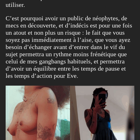
utiliser.
C’est pourquoi avoir un public de néophytes, de
mecs en découverte, et d’indécis est pour une fois
un atout et non plus un risque : le fait que vous
soyez pas immédiatement à l’aise, que vous ayez
besoin d’échanger avant d’entrer dans le vif du
sujet permettra un rythme moins frénétique que
celui de mes gangbangs habituels, et permettra
d’avoir un équilibre entre les temps de pause et
les temps d’action pour Eve.