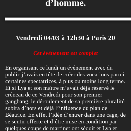
d’homme.
Vendredi 04/03 à 12h30 à Paris 20
Cet événement est complet
En organisant ce lundi un événement avec du
public j’avais en tête de créer des vocations parmi
certaines spectatrices, à plus ou moins long terme.
Et si Lya et son maître m’avait déjà réservé le
créneau de ce Vendredi pour son premier
gangbang, le déroulement de sa première pluralité
subira d’hors et déjà l’influence du plan de
Béatrice. En effet l’idée d’entrer dans une cage, de
se sentir offerte et d’être mise en condition par
quelques coups de martinet ont séduit et Lya et