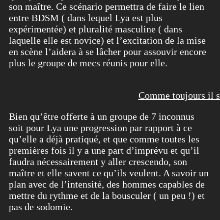
son maître. Ce scénario permettra de faire le lien
entre BDSM ( dans lequel Lya est plus
expérimentée) et pluralité masculine ( dans
laquelle elle est novice) et l’excitation de la mise
en scène l’aidera à se lâcher pour assouvir encore
plus le groupe de mecs réunis pour elle.
Comme toujours il s’
Bien qu’être offerte à un groupe de 7 inconnus
soit pour Lya une progression par rapport à ce
qu’elle a déjà pratiqué, et que comme toutes les
premières fois il y a une part d’imprévu et qu’il
faudra nécessairement y aller crescendo, son
maître et elle savent ce qu’ils veulent. A savoir un
plan avec de l’intensité, des hommes capables de
mettre du rythme et de la bousculer ( un peu !) et
pas de sodomie.