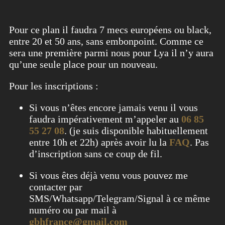
Pour ce plan il faudra 7 mecs européens ou black,
entre 20 et 50 ans, sans embonpoint. Comme ce
sera une première parmi nous pour Lya il n’y aura
qu’une seule place pour un nouveau.
Pour les inscriptions :
Si vous n’êtes encore jamais venu il vous
faudra impérativement m’appeler au
06 85
55 27 08
. (je suis disponible habituellement
entre 10h et 22h) après avoir lu la
FAQ
. Pas
d’inscription sans ce coup de fil.
Si vous êtes déjà venu vous pouvez me
contacter par
SMS/Whatsapp/Telegram/Signal à ce même
numéro ou par mail à
gbhfrance@gmail.com