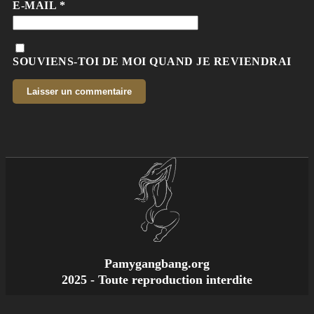
E-MAIL
*
SOUVIENS-TOI DE MOI QUAND JE REVIENDRAI
Pamygangbang.org
2025 - Toute reproduction interdite