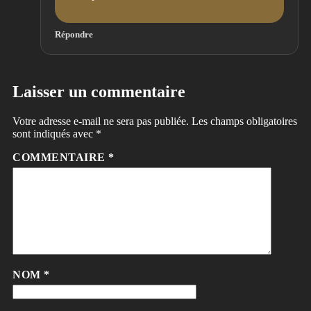
Répondre
Laisser un commentaire
Votre adresse e-mail ne sera pas publiée.
Les champs obligatoires
sont indiqués avec
*
COMMENTAIRE
*
NOM
*