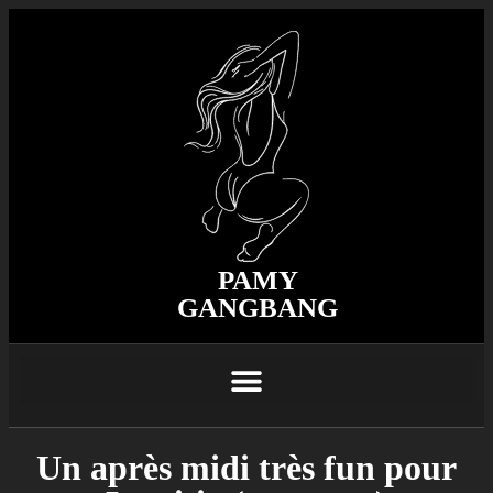
PAMY
GANGBANG
Un après midi très fun pour