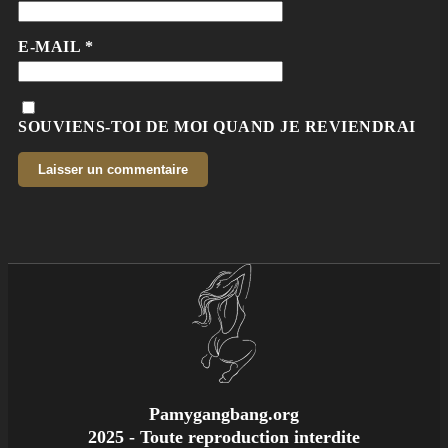
E-MAIL
*
SOUVIENS-TOI DE MOI QUAND JE REVIENDRAI
Pamygangbang.org
2025 - Toute reproduction interdite