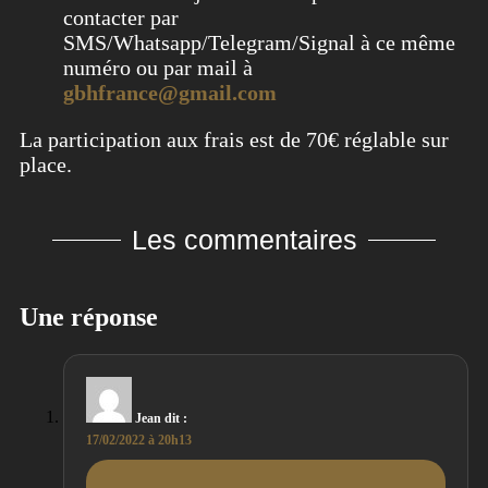
contacter par
SMS/Whatsapp/Telegram/Signal à ce même
numéro ou par mail à
gbhfrance@gmail.com
La participation aux frais est de 70€ réglable sur
place.
Les commentaires
Une réponse
Jean
dit :
17/02/2022 à 20h13