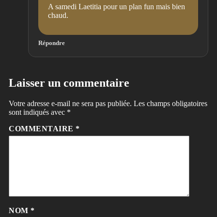
A samedi Laetitia pour un plan fun mais bien
chaud.
Répondre
Laisser un commentaire
Votre adresse e-mail ne sera pas publiée.
Les champs obligatoires
sont indiqués avec
*
COMMENTAIRE
*
NOM
*