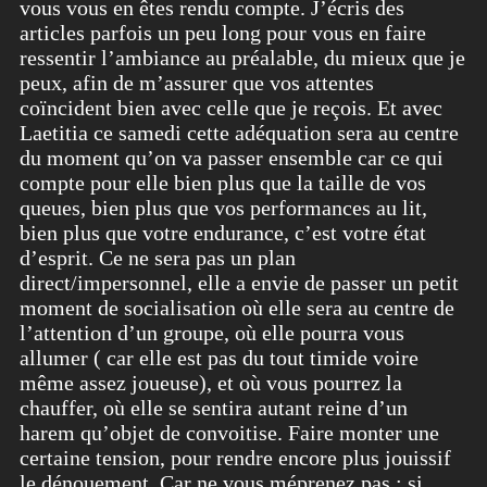
vous vous en êtes rendu compte. J’écris des
articles parfois un peu long pour vous en faire
ressentir l’ambiance au préalable, du mieux que je
peux, afin de m’assurer que vos attentes
coïncident bien avec celle que je reçois. Et avec
Laetitia ce samedi cette adéquation sera au centre
du moment qu’on va passer ensemble car ce qui
compte pour elle bien plus que la taille de vos
queues, bien plus que vos performances au lit,
bien plus que votre endurance, c’est votre état
d’esprit. Ce ne sera pas un plan
direct/impersonnel, elle a envie de passer un petit
moment de socialisation où elle sera au centre de
l’attention d’un groupe, où elle pourra vous
allumer ( car elle est pas du tout timide voire
même assez joueuse), et où vous pourrez la
chauffer, où elle se sentira autant reine d’un
harem qu’objet de convoitise. Faire monter une
certaine tension, pour rendre encore plus jouissif
le dénouement. Car ne vous méprenez pas : si