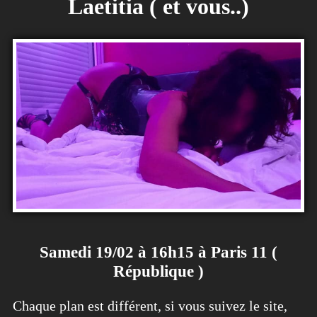
Laetitia ( et vous..)
Samedi 19/02 à 16h15 à Paris 11 (
République )
Chaque plan est différent, si vous suivez le site,