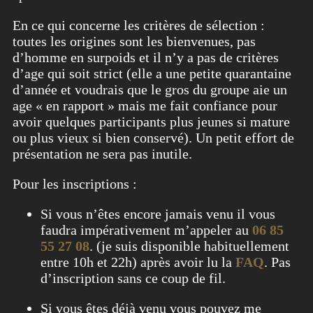
En ce qui concerne les critères de sélection :
toutes les origines sont les bienvenues, pas
d’homme en surpoids et il n’y a pas de critères
d’age qui soit strict (elle a une petite quarantaine
d’année et voudrais que le gros du groupe aie un
age « en rapport » mais me fait confiance pour
avoir quelques participants plus jeunes si mature
ou plus vieux si bien conservé). Un petit effort de
présentation ne sera pas inutile.
Pour les inscriptions :
Si vous n’êtes encore jamais venu il vous
faudra impérativement m’appeler au
06 85
55 27 08
. (je suis disponible habituellement
entre 10h et 22h) après avoir lu la
FAQ
. Pas
d’inscription sans ce coup de fil.
Si vous êtes déjà venu vous pouvez me