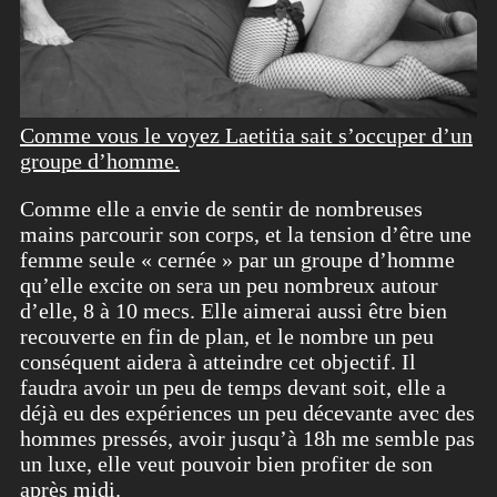
Comme vous le voyez Laetitia sait s’occuper d’un
groupe d’homme.
Comme elle a envie de sentir de nombreuses
mains parcourir son corps, et la tension d’être une
femme seule « cernée » par un groupe d’homme
qu’elle excite on sera un peu nombreux autour
d’elle, 8 à 10 mecs. Elle aimerai aussi être bien
recouverte en fin de plan, et le nombre un peu
conséquent aidera à atteindre cet objectif. Il
faudra avoir un peu de temps devant soit, elle a
déjà eu des expériences un peu décevante avec des
hommes pressés, avoir jusqu’à 18h me semble pas
un luxe, elle veut pouvoir bien profiter de son
après midi.