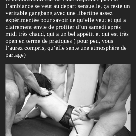
l’ambiance se veut au départ sensuelle, ça reste un
véritable gangbang avec une libertine assez
expérimentée pour savoir ce qu’elle veut et qui a
clairement envie de profiter d’un samedi après
midi très chaud, qui a un bel appétit et qui est très
open en terme de pratiques ( pour peu, vous
l’aurez compris, qu’elle sente une atmosphère de
partage)