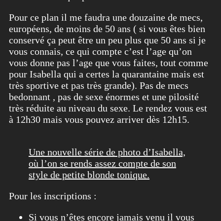
Pour ce plan il me faudra une douzaine de mecs,
européens, de moins de 50 ans ( si vous êtes bien
conservé ça peut être un peu plus que 50 ans si je
vous connais, ce qui compte c’est l’age qu’on
vous donne pas l’age que vous faites, tout comme
pour Isabella qui a certes la quarantaine mais est
très sportive et pas très grande). Pas de mecs
bedonnant , pas de sexe énormes et une pilosité
très réduite au niveau du sexe. Le rendez vous est
à 12h30 mais vous pouvez arriver dès 12h15.
Une nouvelle série de photo d’Isabella,
où l’on se rends assez compte de son
style de petite blonde tonique.
Pour les inscriptions :
Si vous n’êtes encore jamais venu il vous