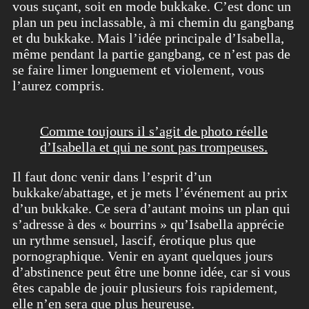
vous suçant, soit en mode bukkake. C’est donc un
plan un peu inclassable, à mi chemin du gangbang
et du bukkake. Mais l’idée principale d’Isabella,
même pendant la partie gangbang, ce n’est pas de
se faire limer longuement et violement, vous
l’aurez compris.
Comme toujours il s’agit de photo réelle
d’Isabella et qui ne sont pas trompeuses.
Il faut donc venir dans l’esprit d’un
bukkake/abattage, et je mets l’événement au prix
d’un bukkake. Ce sera d’autant moins un plan qui
s’adresse à des « bourrins » qu’Isabella apprécie
un rythme sensuel, lascif, érotique plus que
pornographique. Venir en ayant quelques jours
d’abstinence peut être une bonne idée, car si vous
êtes capable de jouir plusieurs fois rapidement,
elle n’en sera que plus heureuse.