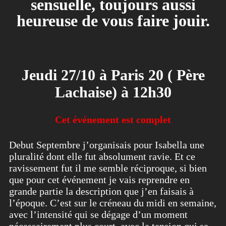
sensuelle, toujours aussi
heureuse de vous faire jouir.
Jeudi 27/10 à Paris 20 ( Père
Lachaise) à 12h30
Cet événement est complet
Debut Septembre j’organisais pour Isabella une
pluralité dont elle fut absolument ravie. Et ce
ravissement fut il me semble réciproque, si bien
que pour cet événement je vais reprendre en
grande partie la description que j’en faisais à
l’époque. C’est sur le créneau du midi en semaine,
avec l’intensité qui se dégage d’un moment