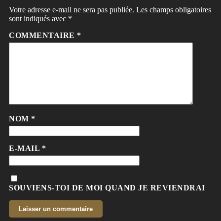
Votre adresse e-mail ne sera pas publiée.
Les champs obligatoires
sont indiqués avec
*
COMMENTAIRE
*
NOM
*
E-MAIL
*
SOUVIENS-TOI DE MOI QUAND JE REVIENDRAI