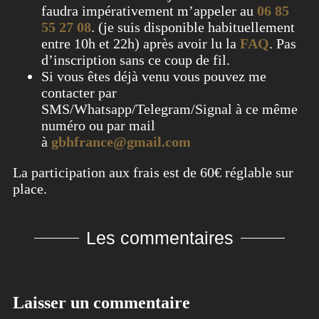
faudra impérativement m’appeler au
06 85
55 27 08
. (je suis disponible habituellement
entre 10h et 22h) après avoir lu la
FAQ
. Pas
d’inscription sans ce coup de fil.
Si vous êtes déjà venu vous pouvez me
contacter par
SMS/Whatsapp/Telegram/Signal à ce même
numéro ou par mail
à
gbhfrance@gmail.com
La participation aux frais est de 60€ réglable sur
place.
Les commentaires
Laisser un commentaire