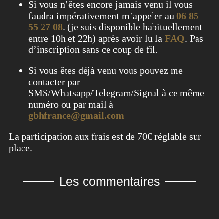
Si vous n’êtes encore jamais venu il vous
faudra impérativement m’appeler au
06 85
55 27 08
. (je suis disponible habituellement
entre 10h et 22h) après avoir lu la
FAQ
. Pas
d’inscription sans ce coup de fil.
Si vous êtes déjà venu vous pouvez me
contacter par
SMS/Whatsapp/Telegram/Signal à ce même
numéro ou par mail à
gbhfrance@gmail.com
La participation aux frais est de 70€ réglable sur
place.
Les commentaires