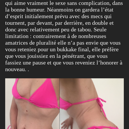
qui aime vraiment le sexe sans complication, dans
la bonne humeur. Néanmoins on gardera l’état
d’esprit initialement prévu avec des mecs qui
tournent, par devant, par derrière, en double et
donc avec relativement peu de tabou. Seule
limitation : contrairement à de nombreuses
amatrices de pluralité elle n’a pas envie que vous
vous reteniez pour un bukkake final, elle préfère
que vous jouissiez en la pénétrant, que vous
fassiez une pause et que vous reveniez l’honorer à
nouveau. .