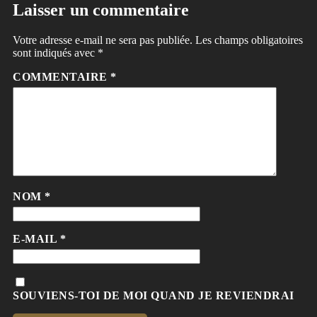
Laisser un commentaire
Votre adresse e-mail ne sera pas publiée.
Les champs obligatoires
sont indiqués avec
*
COMMENTAIRE
*
NOM
*
E-MAIL
*
SOUVIENS-TOI DE MOI QUAND JE REVIENDRAI