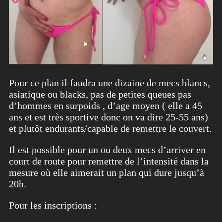
Pour ce plan il faudra une dizaine de mecs blancs,
asiatique ou blacks, pas de petites queues pas
d’hommes en surpoids , d’age moyen ( elle a 45
ans et est très sportive donc on va dire 25-55 ans)
et plutôt endurants/capable de remettre le couvert.
Il est possible pour un ou deux mecs d’arriver en
court de route pour remettre de l’intensité dans la
mesure où elle aimerait un plan qui dure jusqu’à
20h.
Pour les inscriptions :