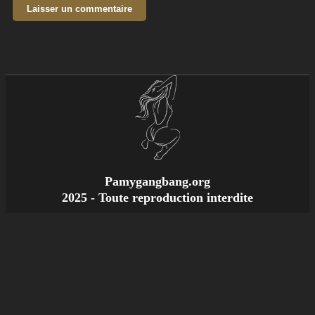
Pamygangbang.org
2025 - Toute reproduction interdite