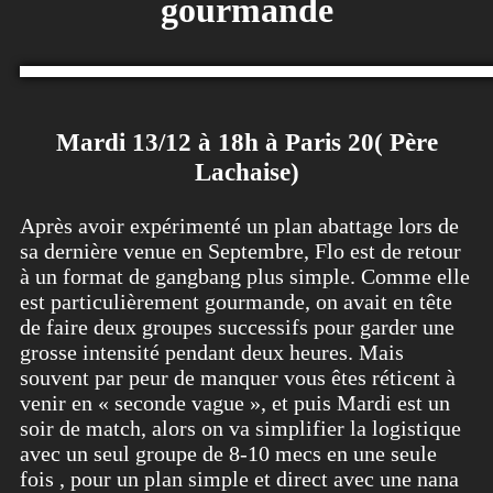
gourmande
Mardi 13/12 à 18h à Paris 20( Père
Lachaise)
Après avoir expérimenté un plan abattage lors de
sa dernière venue en Septembre, Flo est de retour
à un format de gangbang plus simple. Comme elle
est particulièrement gourmande, on avait en tête
de faire deux groupes successifs pour garder une
grosse intensité pendant deux heures. Mais
souvent par peur de manquer vous êtes réticent à
venir en « seconde vague », et puis Mardi est un
soir de match, alors on va simplifier la logistique
avec un seul groupe de 8-10 mecs en une seule
fois , pour un plan simple et direct avec une nana