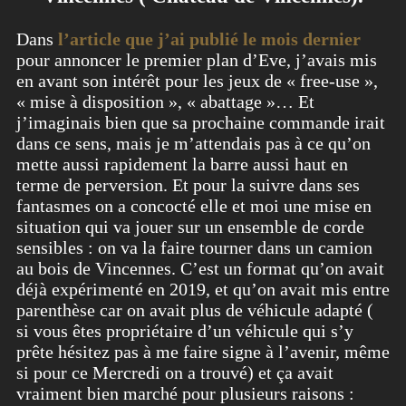
Dans
l’article que j’ai publié le mois dernier
pour annoncer le premier plan d’Eve, j’avais mis
en avant son intérêt pour les jeux de « free-use »,
« mise à disposition », « abattage »… Et
j’imaginais bien que sa prochaine commande irait
dans ce sens, mais je m’attendais pas à ce qu’on
mette aussi rapidement la barre aussi haut en
terme de perversion. Et pour la suivre dans ses
fantasmes on a concocté elle et moi une mise en
situation qui va jouer sur un ensemble de corde
sensibles : on va la faire tourner dans un camion
au bois de Vincennes. C’est un format qu’on avait
déjà expérimenté en 2019, et qu’on avait mis entre
parenthèse car on avait plus de véhicule adapté (
si vous êtes propriétaire d’un véhicule qui s’y
prête hésitez pas à me faire signe à l’avenir, même
si pour ce Mercredi on a trouvé) et ça avait
vraiment bien marché pour plusieurs raisons :