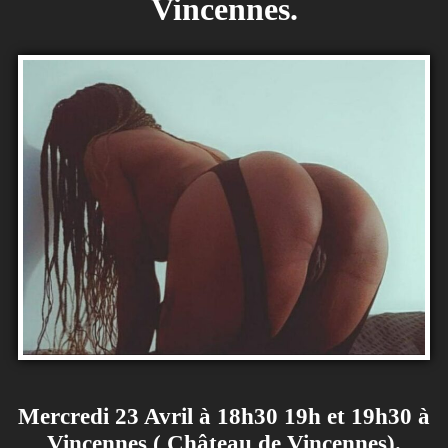
Vincennes.
Mercredi 23 Avril à 18h30 19h et 19h30 à
Vincennes ( Château de Vincennes).