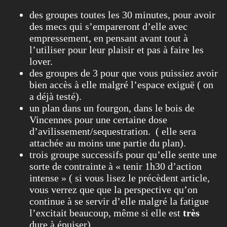
des groupes toutes les 30 minutes, pour avoir
des mecs qui s’empareront d’elle avec
empressement, en pensant avant tout à
l’utiliser pour leur plaisir et pas à faire les
lover.
des groupes de 3 pour que vous puissiez avoir
bien accès à elle malgré l’espace exiguë ( on
a déjà testé).
un plan dans un fourgon, dans le bois de
Vincennes pour une certaine dose
d’avilissement/sequestration. ( elle sera
attachée au moins une partie du plan).
trois groupe successifs pour qu’elle sente une
sorte de contrainte à « tenir 1h30 d’action
intense » ( si vous lisez le précèdent article,
vous verrez que que la perspective qu’on
continue à se servir d’elle malgré la fatigue
l’excitait beaucoup, même si elle est
très
dure à épuiser).