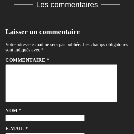
Les commentaires
Laisser un commentaire
Votre adresse e-mail ne sera pas publiée.
Les champs obligatoires
sont indiqués avec
*
COMMENTAIRE
*
NOM
*
E-MAIL
*