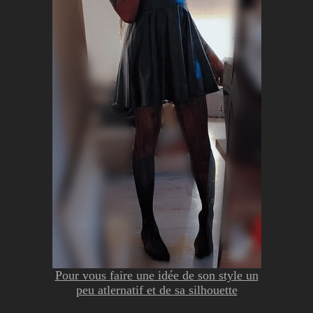
Pour vous faire une idée de son style un
peu atlernatif et de sa silhouette