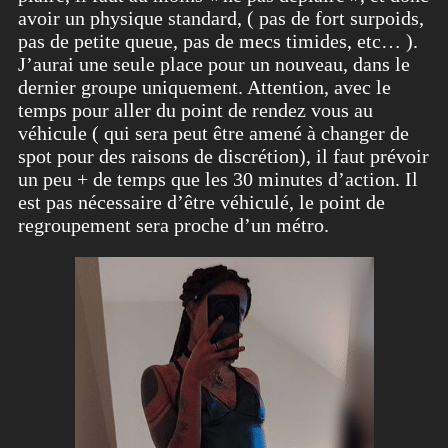
avoir un physique standard, ( pas de fort surpoids,
pas de petite queue, pas de mecs timides, etc… ).
J’aurai une seule place pour un nouveau, dans le
dernier groupe uniquement. Attention, avec le
temps pour aller du point de rendez vous au
véhicule ( qui sera peut être amené à changer de
spot pour des raisons de discrétion), il faut prévoir
un peu + de temps que les 30 minutes d’action. Il
est pas nécessaire d’être véhiculé, le point de
regroupement sera proche d’un métro.