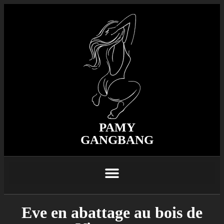
PAMY
GANGBANG
Eve en abattage au bois de