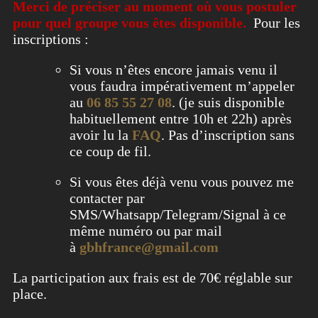
Merci de préciser au moment où vous postuler
pour quel groupe vous êtes disponible.
Pour les
inscriptions :
Si vous n’êtes encore jamais venu il
vous faudra impérativement m’appeler
au
06 85 55 27 08
. (je suis disponible
habituellement entre 10h et 22h) après
avoir lu la
FAQ
. Pas d’inscription sans
ce coup de fil.
Si vous êtes déjà venu vous pouvez me
contacter par
SMS/Whatsapp/Telegram/Signal à ce
même numéro ou par mail
à
gbhfrance@gmail.com
La participation aux frais est de 70€ réglable sur
place.