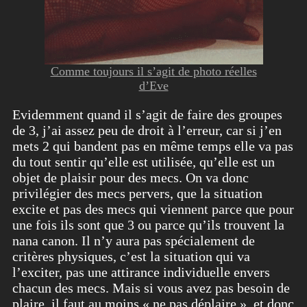
Comme toujours il s’agit de photo réelles
d’Eve
Evidemment quand il s’agit de faire des groupes
de 3, j’ai assez peu de droit à l’erreur, car si j’en
mets 2 qui bandent pas en même temps elle va pas
du tout sentir qu’elle est utilisée, qu’elle est un
objet de plaisir pour des mecs. On va donc
privilégier des mecs pervers, que la situation
excite et pas des mecs qui viennent parce que pour
une fois ils sont que 3 ou parce qu’ils trouvent la
nana canon. Il n’y aura pas spécialement de
critères physiques, c’est la situation qui va
l’exciter, pas une attirance individuelle envers
chacun des mecs. Mais si vous avez pas besoin de
plaire, il faut au moins « ne pas déplaire », et donc