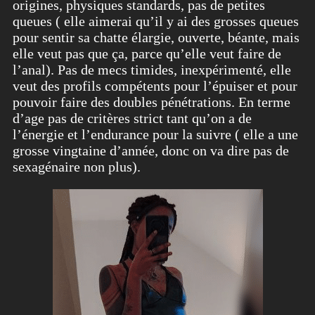
origines, physiques standards, pas de petites
queues ( elle aimerai qu’il y ai des grosses queues
pour sentir sa chatte élargie, ouverte, béante, mais
elle veut pas que ça, parce qu’elle veut faire de
l’anal). Pas de mecs timides, inexpérimenté, elle
veut des profils compétents pour l’épuiser et pour
pouvoir faire des doubles pénétrations. En terme
d’age pas de critères strict tant qu’on a de
l’énergie et l’endurance pour la suivre ( elle a une
grosse vingtaine d’année, donc on va dire pas de
sexagénaire non plus).