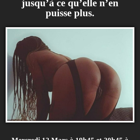
jusqu’à ce qu’elle n’en
puisse plus.