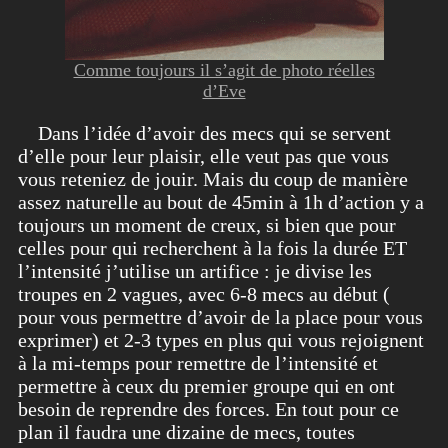
Comme toujours il s’agit de photo réelles
d’Eve
Dans l’idée d’avoir des mecs qui se servent
d’elle pour leur plaisir, elle veut pas que vous
vous reteniez de jouir. Mais du coup de manière
assez naturelle au bout de 45min à 1h d’action y a
toujours un moment de creux, si bien que pour
celles pour qui recherchent à la fois la durée ET
l’intensité j’utilise un artifice : je divise les
troupes en 2 vagues, avec 6-8 mecs au début (
pour vous permettre d’avoir de la place pour vous
exprimer) et 2-3 types en plus qui vous rejoignent
à la mi-temps pour remettre de l’intensité et
permettre à ceux du premier groupe qui en ont
besoin de reprendre des forces. En tout pour ce
plan il faudra une dizaine de mecs, toutes