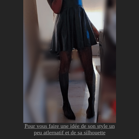
Pour vous faire une idée de son style un
peu atlernatif et de sa silhouette