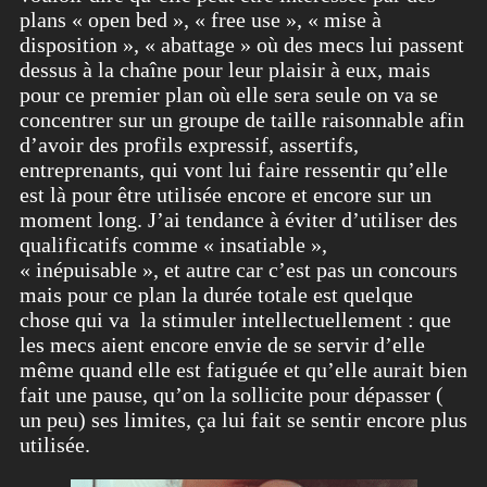
plans « open bed », « free use », « mise à
disposition », « abattage » où des mecs lui passent
dessus à la chaîne pour leur plaisir à eux, mais
pour ce premier plan où elle sera seule on va se
concentrer sur un groupe de taille raisonnable afin
d’avoir des profils expressif, assertifs,
entreprenants, qui vont lui faire ressentir qu’elle
est là pour être utilisée encore et encore sur un
moment long. J’ai tendance à éviter d’utiliser des
qualificatifs comme « insatiable »,
« inépuisable », et autre car c’est pas un concours
mais pour ce plan la durée totale est quelque
chose qui va la stimuler intellectuellement : que
les mecs aient encore envie de se servir d’elle
même quand elle est fatiguée et qu’elle aurait bien
fait une pause, qu’on la sollicite pour dépasser (
un peu) ses limites, ça lui fait se sentir encore plus
utilisée.