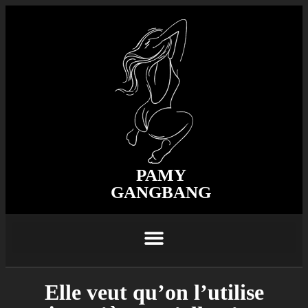
PAMY
GANGBANG
Elle veut qu’on l’utilise