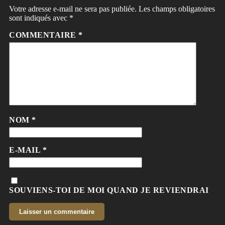
Votre adresse e-mail ne sera pas publiée.
Les champs obligatoires
sont indiqués avec
*
COMMENTAIRE
*
NOM
*
E-MAIL
*
SOUVIENS-TOI DE MOI QUAND JE REVIENDRAI