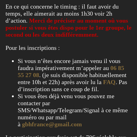
En ce qui concerne le timing : il faut avoir du
temps, elle aimerait au moins 1h30 voir 2h
d’action.
Merci de préciser au moment où vous
postuler si vous êtes dispo pour le 1er groupe, le
second ou les deux indifféremment.
Pour les inscriptions :
Si vous n’êtes encore jamais venu il vous
faudra impérativement m’appeler au
06 85
55 27 08
. (je suis disponible habituellement
entre 10h et 22h) après avoir lu la
FAQ
. Pas
d’inscription sans ce coup de fil.
Si vous êtes déjà venu vous pouvez me
contacter par
SMS/Whatsapp/Telegram/Signal à ce même
numéro ou par mail
à
gbhfrance@gmail.com