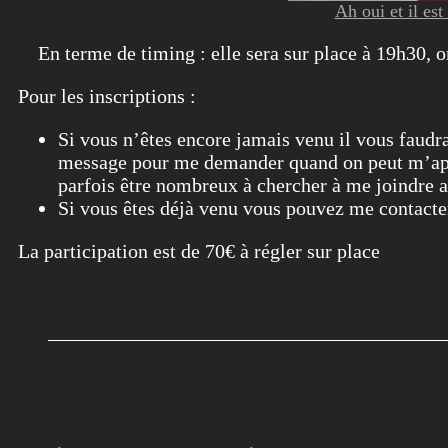
Ah oui et il est
En terme de timing : elle sera sur place à 19h30, on
Pour les inscriptions :
Si vous n’êtes encore jamais venu il vous faud
message pour me demander quand on peut m’appel
parfois être nombreux à chercher à me joindre a
Si vous êtes déjà venu vous pouvez me conta
La participation est de 70€ à régler sur place