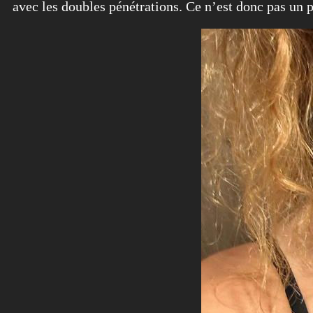
avec les doubles pénétrations. Ce n’est donc pas un 