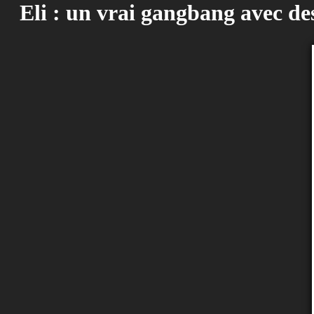
Eli : un vrai gangbang avec de