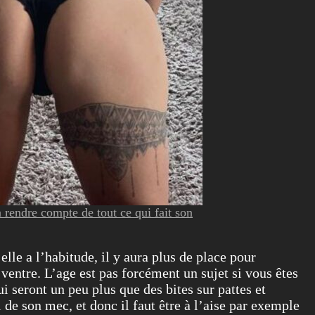
 rendre compte de tout ce qui fait son
lle a l’habitude, il y aura plus de place pour
 ventre. L’age est pas forcément un sujet si vous êtes
i seront un peu plus que des bites sur pattes et
 de son mec, et donc il faut être à l’aise par exemple