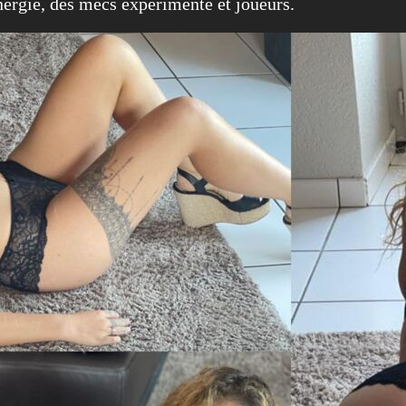
énergie, des mecs expérimenté et joueurs.