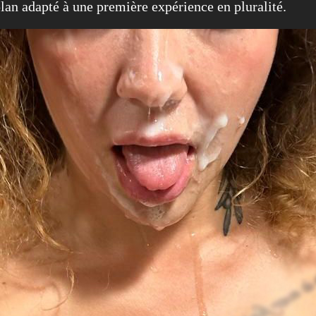
plan adapté à une première expérience en pluralité.