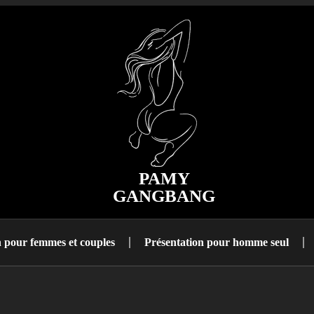
PAMY
GANGBANG
n pour femmes et couples
Présentation pour homme seul