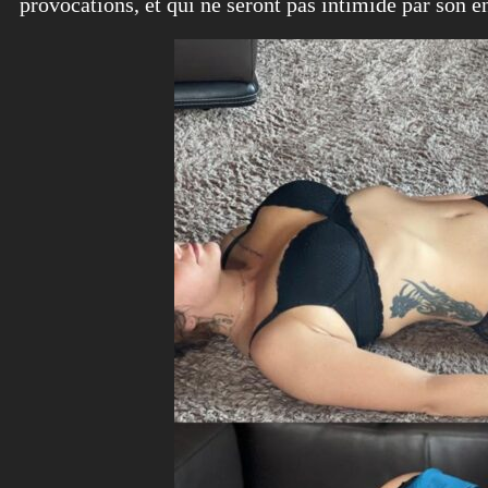
provocations, et qui ne seront pas intimidé par son 