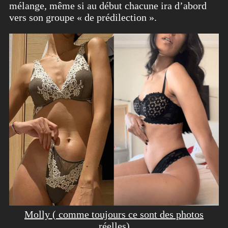
mélange, même si au début chacune ira d’abord
vers son groupe « de prédilection ».
Molly ( comme toujours ce sont des photos
réelles)