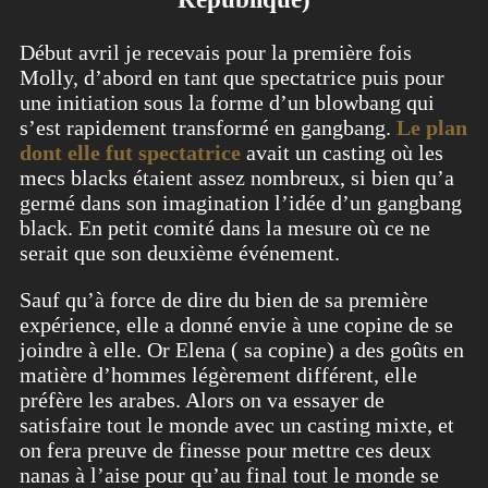
Début avril je recevais pour la première fois
Molly, d’abord en tant que spectatrice puis pour
une initiation sous la forme d’un blowbang qui
s’est rapidement transformé en gangbang.
Le plan
dont elle fut spectatrice
avait un casting où les
mecs blacks étaient assez nombreux, si bien qu’a
germé dans son imagination l’idée d’un gangbang
black. En petit comité dans la mesure où ce ne
serait que son deuxième événement.
Sauf qu’à force de dire du bien de sa première
expérience, elle a donné envie à une copine de se
joindre à elle. Or Elena ( sa copine) a des goûts en
matière d’hommes légèrement différent, elle
préfère les arabes. Alors on va essayer de
satisfaire tout le monde avec un casting mixte, et
on fera preuve de finesse pour mettre ces deux
nanas à l’aise pour qu’au final tout le monde se