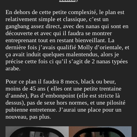
En dehors de cette petite complexité, le plan est
relativement simple et classique, c’est un
gangbang assez direct, avec des nanas qui sont en
découverte et avec qui il faudra se montrer
entreprenant tout en restant bienveillant. La
dernière fois j’avais qualifié Molly d’orientale, et
ça avait induit quelques malentendus, alors je
précise cette fois ci qu’il s’agit de 2 nanas typées
arabe.
Pour ce plan il faudra 8 mecs, black ou beur,
moins de 45 ans ( elles ont une petite trentaine
d’année), Pas d’embonpoint (elle est stricte là
dessus), pas de sexe hors normes, et une pilosité
pubienne entretenue. J’aurai une place pour un
nouveau, pas plus.