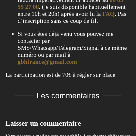
55 27 08
. (je suis disponible habituellement
entre 10h et 20h) après avoir lu la
FAQ
. Pas
d’inscription sans ce coup de fil.
Si vous êtes déjà venu vous pouvez me
contacter par
SMS/Whatsapp/Telegram/Signal à ce même
numéro ou par mail à
gbhfrance@gmail.com
La participation est de 70€ à régler sur place
Les commentaires
Laisser un commentaire