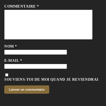
COMMENTAIRE
*
NOM
*
E-MAIL
*
SOUVIENS-TOI DE MOI QUAND JE REVIENDRAI