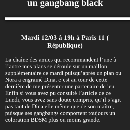
un gangbang black
Mardi 12/03 à 19h à Paris 11 (
République)
La chaîne des amies qui recommandent l’une à
l’autre mes plans se déroule sur un maillon
supplémentaire ce mardi puisqu’après un plan ou
Nora a engrainé Dina, c’est au tour de cette
dernière de me présenter une partenaire de jeu.
Enfin si vous avez pu consulté l’article de ce
Lundi, vous avez sans doute compris, qu’il s’agit
pas tant de Dina elle même que de son maître,
puisque ses gangbangs comportent toujours un
coloration BDSM plus ou moins grande.