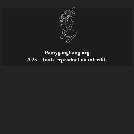
Pamygangbang.org
2025 - Toute reproduction interdite