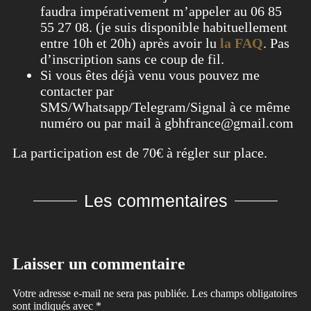
faudra impérativement m’appeler au 06 85
55 27 08. (je suis disponible habituellement
entre 10h et 20h) après avoir lu
la FAQ
. Pas
d’inscription sans ce coup de fil.
Si vous êtes déjà venu vous pouvez me
contacter par
SMS/Whatsapp/Telegram/Signal à ce même
numéro ou par mail à gbhfrance@gmail.com
La participation est de 70€ à régler sur place.
Les commentaires
Laisser un commentaire
Votre adresse e-mail ne sera pas publiée.
Les champs obligatoires
sont indiqués avec
*