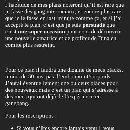
l’habitude de mes plans noteront qu’il est rare que
je fasse des gang interraciaux, et encore plus rare
que je le fasse en last-minute comme ça, et si j’ai
accepté le plan, c’est que je suis
persuadé
que
c’est
une super occasion
pour nous de découvrir
une nouvelle amatrice et de profiter de Dina en
comité plus restreint.
Pour ce plan il faudra une dizaine de mecs blacks,
moins de 50 ans, pas d’embonpoint/surpoids.
J’aurai éventuellement une ou deux places pour
des nouveaux mais c’est un plan qui s’adresse à
des mecs qui ont déjà de l’expérience en
gangbang.
Pour les inscriptions :
Si vous n’êtes encore jamais venu il vous