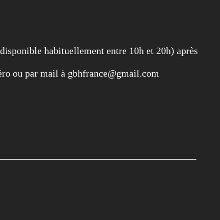
 disponible habituellement entre 10h et 20h) après
éro ou par mail à gbhfrance@gmail.com