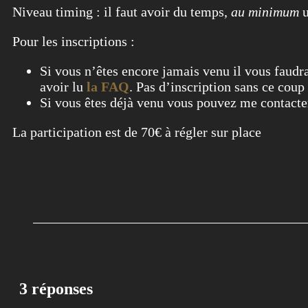
Niveau timing : il faut avoir du temps,
au minimum
u
Pour les inscriptions :
Si vous n’êtes encore jamais venu il vous faudr
avoir lu
la FAQ
. Pas d’inscription sans ce coup 
Si vous êtes déjà venu vous pouvez me conta
La participation est de 70€ à régler sur place
3 réponses