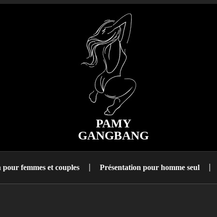
PAMY
GANGBANG
n pour femmes et couples
Présentation pour homme seul