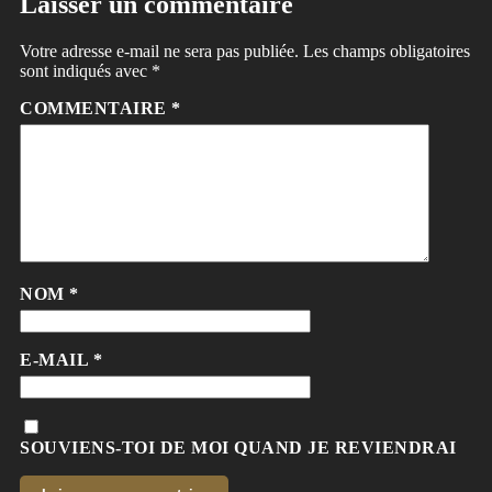
Laisser un commentaire
Votre adresse e-mail ne sera pas publiée.
Les champs obligatoires
sont indiqués avec
*
COMMENTAIRE
*
NOM
*
E-MAIL
*
SOUVIENS-TOI DE MOI QUAND JE REVIENDRAI