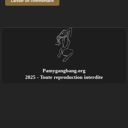
Pamygangbang.org
2025 - Toute reproduction interdite