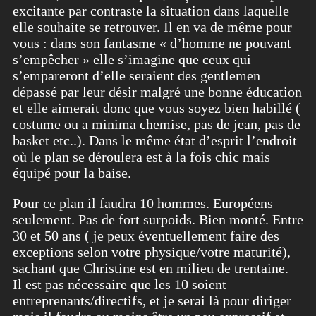
excitante par contraste la situation dans laquelle
elle souhaite se retrouver. Il en va de même pour
vous : dans son fantasme « d’homme ne pouvant
s’empêcher » elle s’imagine que ceux qui
s’empareront d’elle seraient des gentlemen
dépassé par leur désir malgré une bonne éducation
et elle aimerait donc que vous soyez bien habillé (
costume ou a minima chemise, pas de jean, pas de
basket etc..). Dans le même état d’esprit l’endroit
où le plan se déroulera est à la fois chic mais
équipé pour la baise.
Pour ce plan il faudra 10 hommes. Européens
seulement. Pas de fort surpoids. Bien monté. Entre
30 et 50 ans ( je peux éventuellement faire des
exceptions selon votre physique/votre maturité),
sachant que Christine est en milieu de trentaine.
Il est pas nécessaire que les 10 soient
entreprenants/directifs, et je serai là pour diriger