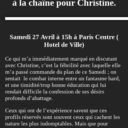
à la chaîne pour Christine.
Samedi 27 Avril à 15h à Paris Centre (
Hotel de Ville)
Ce qui m’a immédiatement marqué en discutant
avec Christine, c’est la fébrilité avec laquelle elle
m’a passé commande du plan de ce Samedi ; on
sentait le combat interne entre un fantasme hard,
et une timidité/trop bonne éducation qui lui
rendait difficile la confession de ses désirs
profonds d’abattage.
Ceux qui ont de l’expérience savent que ces
profils réservés sont souvent ceux qui cachent les
nature les plus indomptables. Mais que pour