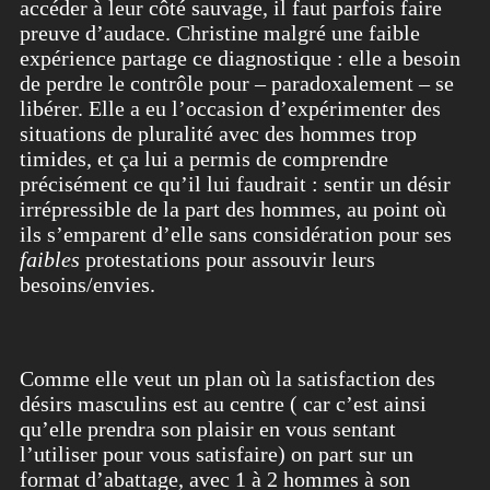
accéder à leur côté sauvage, il faut parfois faire
preuve d’audace. Christine malgré une faible
expérience partage ce diagnostique : elle a besoin
de perdre le contrôle pour – paradoxalement – se
libérer. Elle a eu l’occasion d’expérimenter des
situations de pluralité avec des hommes trop
timides, et ça lui a permis de comprendre
précisément ce qu’il lui faudrait : sentir un désir
irrépressible de la part des hommes, au point où
ils s’emparent d’elle sans considération pour ses
faibles
protestations pour assouvir leurs
besoins/envies.
Comme elle veut un plan où la satisfaction des
désirs masculins est au centre ( car c’est ainsi
qu’elle prendra son plaisir en vous sentant
l’utiliser pour vous satisfaire) on part sur un
format d’abattage, avec 1 à 2 hommes à son