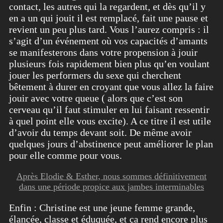
contact, les autres qui la regardent, et dès qu’il y
en a un qui jouit il est remplacé, fait une pause et
revient un peu plus tard. Vous l’aurez compris : il
s’agit d’un événement où vos capacités d’amants
se manifesterons dans votre propension à jouir
plusieurs fois rapidement bien plus qu’en voulant
jouer les performers du sexe qui cherchent
bêtement à durer en croyant que vous allez la faire
jouir avec votre queue ( alors que c’est son
cerveau qu’il faut stimuler en lui faisant ressentir
à quel point elle vous excite). A ce titre il est utile
d’avoir du temps devant soit. De même avoir
quelques jours d’abstinence peut améliorer le plan
pour elle comme pour vous.
Après Elodie & Esther, nous sommes définitivement
dans une période propice aux jambes interminables
Enfin : Christine est une jeune femme grande,
élancée, classe et éduquée, et ça rend encore plus