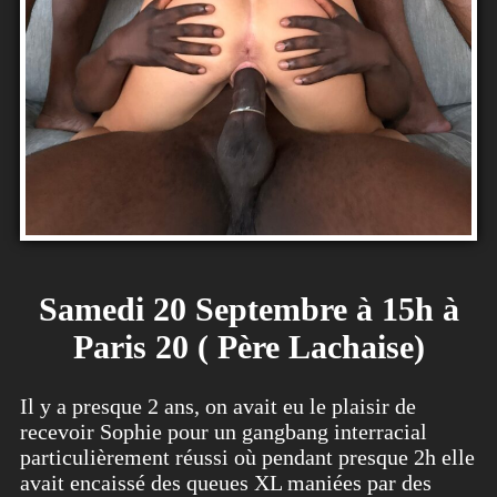
Samedi 20 Septembre à 15h à
Paris 20 ( Père Lachaise)
Il y a presque 2 ans, on avait eu le plaisir de
recevoir Sophie pour un gangbang interracial
particulièrement réussi où pendant presque 2h elle
avait encaissé des queues XL maniées par des