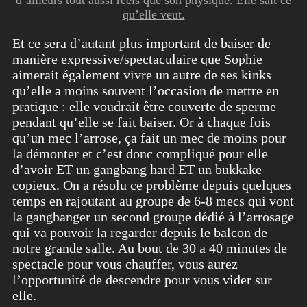
qu’elle veut.
Et ce sera d’autant plus important de baiser de
manière expressive/spectaculaire que Sophie
aimerait également vivre un autre de ses kinks
qu’elle a moins souvent l’occasion de mettre en
pratique : elle voudrait être couverte de sperme
pendant qu’elle se fait baiser. Or à chaque fois
qu’un mec l’arrose, ça fait un mec de moins pour
la démonter et c’est donc compliqué pour elle
d’avoir ET un gangbang hard ET un bukkake
copieux. On a résolu ce problème depuis quelques
temps en rajoutant au groupe de 6-8 mecs qui vont
la gangbanger un second groupe dédié à l’arrosage
qui va pouvoir la regarder depuis le balcon de
notre grande salle. Au bout de 30 a 40 minutes de
spectacle pour vous chauffer, vous aurez
l’opportunité de descendre pour vous vider sur
elle.