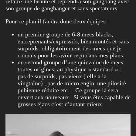
refaire une beauté et reprendra son gangbang avec
son groupe de gangbanger et sans spectateurs.
Pour ce plan il faudra donc deux équipes :
un premier groupe de 6-8 mecs blacks,
entreprenants/expressifs, bien montés et sans
surpoids. obligatoirement des mecs que je
connais pour les avoir reçu dans mes plans.
un second groupe d’une quinzaine de mecs
toutes origines, au physique « standard » :
pas de surpoids, pas vieux ( elle a la
vingtaine) , pas de micro engin, une pilosité
pubienne réduite etc… Ce groupe là sera
ouvert aux nouveaux. Si vous êtes capable de
grosses éjacs c’est d’autant mieux.