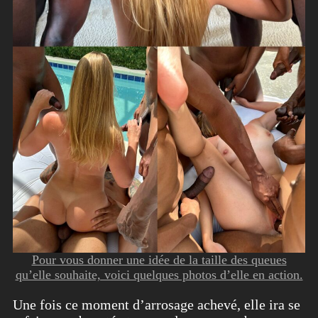
Pour vous donner une idée de la taille des queues
qu’elle souhaite, voici quelques photos d’elle en action.
Une fois ce moment d’arrosage achevé, elle ira se