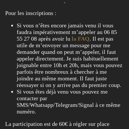
.
Pour les inscriptions :
Si vous n’êtes encore jamais venu il vous
faudra impérativement m’appeler au 06 85
55 27 08 après avoir lu
la FAQ
. Il est pas
utile de m’envoyer un message pour me
demander quand on peut m’appeler, il faut
appeler directement. Je suis habituellement
joignable entre 10h et 20h, mais vous pouvez
parfois être nombreux à chercher à me
joindre au même moment. Il faut juste
réessayer si on y arrive pas du premier coup.
Si vous êtes déjà venu vous pouvez me
contacter par
SMS/Whatsapp/Telegram/Signal à ce même
numéro.
La participation est de 60€ à régler sur place