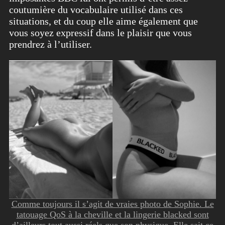
coutumière du vocabulaire utilisé dans ces
situations, et du coup elle aime également que
vous soyez expressif dans le plaisir que vous
prendrez à l’utiliser.
Comme toujours il s’agit de vraies photo de Sophie. Le
tatouage QoS à la cheville et la lingerie blacked sont
d’ailleurs tout aussi réels que son physique. Elle sait ce