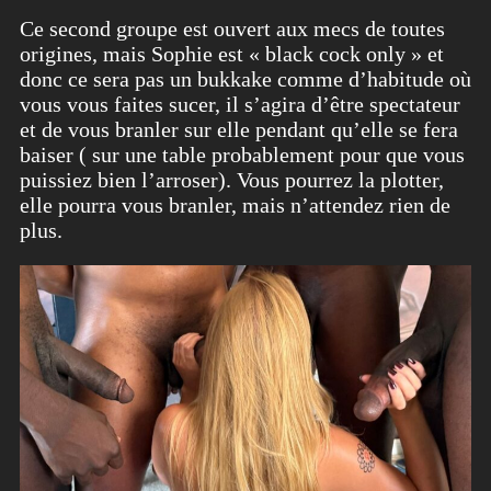
Ce second groupe est ouvert aux mecs de toutes
origines, mais Sophie est « black cock only » et
donc ce sera pas un bukkake comme d’habitude où
vous vous faites sucer, il s’agira d’être spectateur
et de vous branler sur elle pendant qu’elle se fera
baiser ( sur une table probablement pour que vous
puissiez bien l’arroser). Vous pourrez la plotter,
elle pourra vous branler, mais n’attendez rien de
plus.