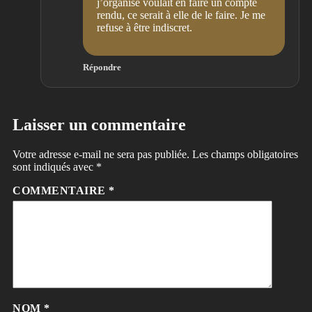
j’organise voulait en faire un compte
rendu, ce serait à elle de le faire. Je me
refuse à être indiscret.
Répondre
Laisser un commentaire
Votre adresse e-mail ne sera pas publiée.
Les champs obligatoires
sont indiqués avec
*
COMMENTAIRE
*
NOM
*