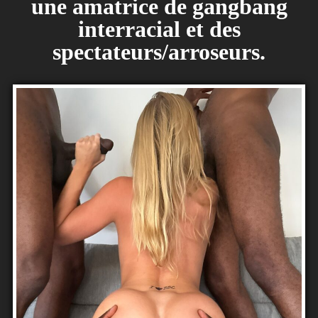
une amatrice de gangbang
interracial et des
spectateurs/arroseurs.