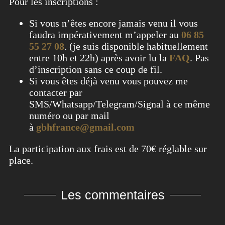
Pour les inscriptions :
Si vous n’êtes encore jamais venu il vous
faudra impérativement m’appeler au
06 85
55 27 08
. (je suis disponible habituellement
entre 10h et 22h) après avoir lu la
FAQ
. Pas
d’inscription sans ce coup de fil.
Si vous êtes déjà venu vous pouvez me
contacter par
SMS/Whatsapp/Telegram/Signal à ce même
numéro ou par mail
à
gbhfrance@gmail.com
La participation aux frais est de 70€ réglable sur
place.
Les commentaires