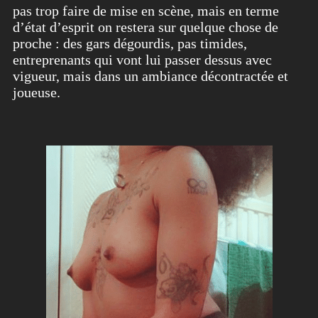
pas trop faire de mise en scène, mais en terme
d’état d’esprit on restera sur quelque chose de
proche : des gars dégourdis, pas timides,
entreprenants qui vont lui passer dessus avec
vigueur, mais dans un ambiance décontractée et
joueuse.