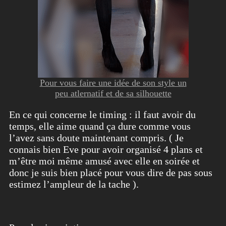
Pour vous faire une idée de son style un
peu atlernatif et de sa silhouette
En ce qui concerne le timing : il faut avoir du
temps, elle aime quand ça dure comme vous
l’avez sans doute maintenant compris. ( Je
connais bien Eve pour avoir organisé 4 plans et
m’être moi même amusé avec elle en soirée et
donc je suis bien placé pour vous dire de pas sous
estimez l’ampleur de la tache ).