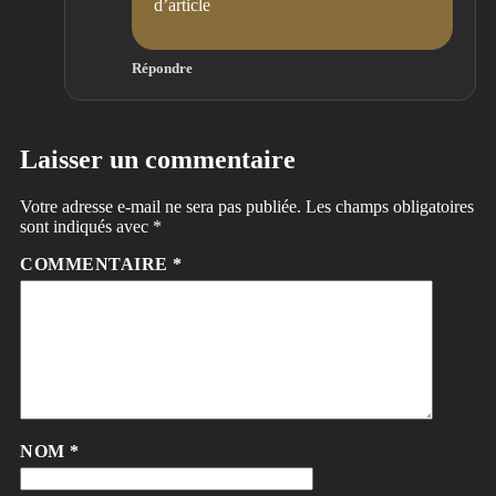
d’article
Répondre
Laisser un commentaire
Votre adresse e-mail ne sera pas publiée.
Les champs obligatoires
sont indiqués avec
*
COMMENTAIRE
*
NOM
*