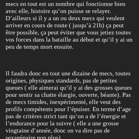
mecs en tout est un nombre qui fonctionne bien
avec elle, histoire qu’on puisse se relayer.
D’ailleurs si il y a un ou deux mecs qui veulent
arriver en cours de route ( jusqu’à 21h) ça peut
être possible, ça peut éviter que vous jetiez toutes
vos forces dans la bataille au début et qu’il y ai un
peu de temps mort ensuite.
Il faudra donc en tout une dizaine de mecs, toutes
origines, physiques standards, pas de petites
queues ( elle aimerai qu’il y ai des grosses queues
pour sentir sa chatte élargie, ouverte, béante). Pas
de mecs timides, inexpérimenté, elle veut des
profils compétents pour l’épuiser. En terme d’age
pas de critères strict tant qu’on a de l’énergie et
l’endurance pour la suivre ( elle a une grosse
vingtaine d’année, donc on va dire pas de
sexagénaire non plus).