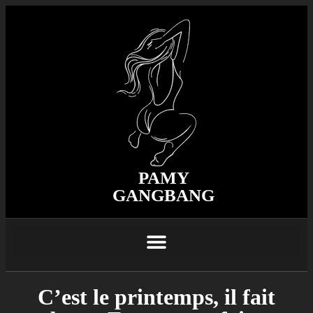
PAMY
GANGBANG
C’est le printemps, il fait