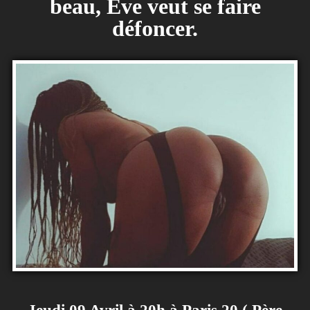
beau, Eve veut se faire
défoncer.