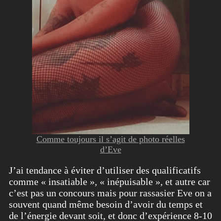
Comme toujours il s’agit de photo réelles
d’Eve
J’ai tendance à éviter d’utiliser des qualificatifs
comme « insatiable », « inépuisable », et autre car
c’est pas un concours mais pour rassasier Eve on a
souvent quand même besoin d’avoir du temps et
de l’énergie devant soit, et donc d’expérience 8-10