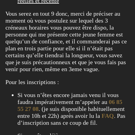
réelles et récente
Vous serez en tout 9 donc, merci de préciser au
moment où vous postulez sur lequel des 3
créneaux horaires vous pouvez être dispo, la
personne qui me présente cette jeune femme est
quelqu’un de confiance, et il commanderai pas ce
plan en trois partie pour elle si il n’était pas
certains qu’elle tiendrai la longueur, vous savez
que je suis précautionneux et que je vous fais pas
venir pour rien, même en 3eme vague.
Pour les inscriptions :
Si vous n’êtes encore jamais venu il vous
faudra impérativement m’appeler au
06 85
55 27 08
. (je suis disponible habituellement
entre 10h et 22h) après avoir lu la
FAQ
. Pas
d’inscription sans ce coup de fil.