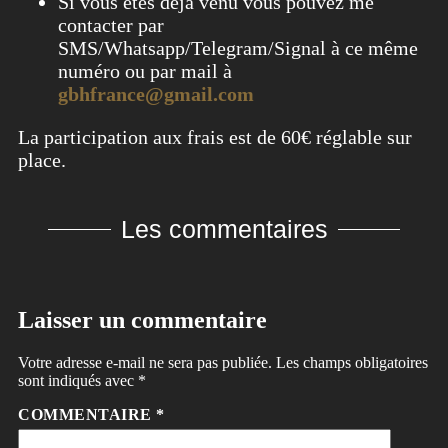
Si vous êtes déjà venu vous pouvez me
contacter par
SMS/Whatsapp/Telegram/Signal à ce même
numéro ou par mail à
gbhfrance@gmail.com
La participation aux frais est de 60€ réglable sur
place.
Les commentaires
Laisser un commentaire
Votre adresse e-mail ne sera pas publiée.
Les champs obligatoires
sont indiqués avec
*
COMMENTAIRE
*