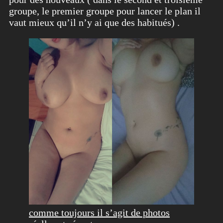
groupe, le premier groupe pour lancer le plan il
vaut mieux qu’il n’y ai que des habitués) .
comme toujours il s’agit de photos