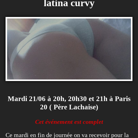
latina curvy
Mardi 21/06 à 20h, 20h30 et 21h à Paris
20 ( Père Lachaise)
Cet événement est complet
Ce mardi en fin de journée on va recevoir pour la