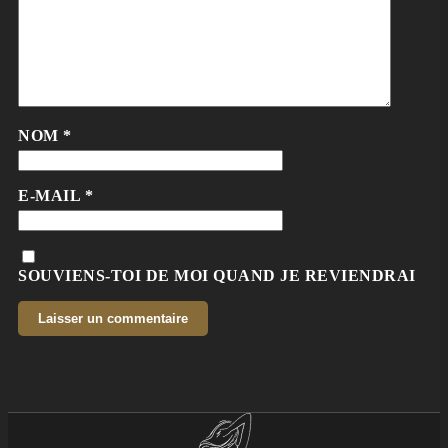
NOM
*
E-MAIL
*
SOUVIENS-TOI DE MOI QUAND JE REVIENDRAI