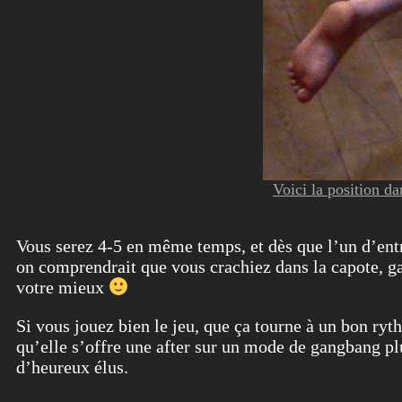
Voici la position da
Vous serez 4-5 en même temps, et dès que l’un d’entr
on comprendrait que vous crachiez dans la capote, gar
votre mieux
Si vous jouez bien le jeu, que ça tourne à un bon ryth
qu’elle s’offre une after sur un mode de gangbang pl
d’heureux élus.