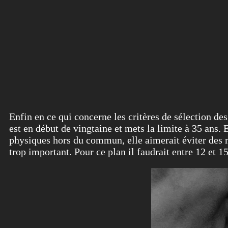
Enfin en ce qui concerne les critères de sélection de
est en début de vingtaine et mets la limite à 35 ans. El
physiques hors du commun, elle aimerait éviter des 
trop important. Pour ce plan il faudrait entre 12 et 1