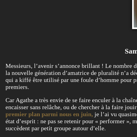
Same
Messieurs, l’avenir s’annonce brillant ! Le nombre de
la nouvelle génération d’amatrice de pluralité n’a d
qui a kiffé être utilisé par une foule d’homme pour p
premiers.
Car Agathe a très envie de se faire enculer à la chaîn
encaisser sans relâche, ou de chercher à la faire jou
premier plan parmi nous en juin,
je l’ai vu quasim
état d’esprit : ne pas se retenir pour « performer », 
succèdent par petit groupe autour d’elle.