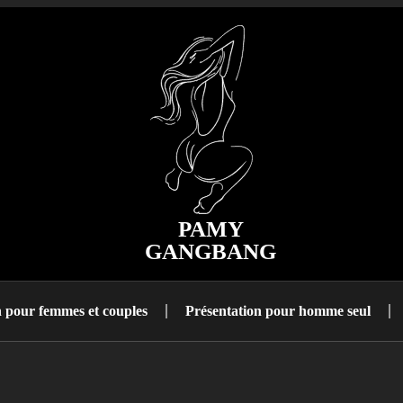
PAMY
GANGBANG
n pour femmes et couples
Présentation pour homme seul