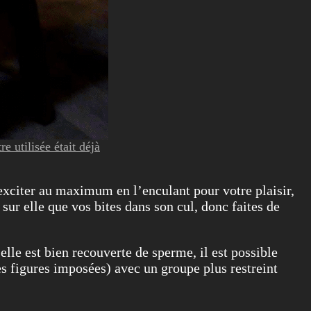
e utilisée était déjà
exciter au maximum en l’enculant pour votre plaisir,
sur elle que vos bites dans son cul, donc faites de
elle est bien recouverte de sperme, il est possible
es figures imposées) avec un groupe plus restreint