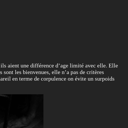
ls aient une différence d’age limité avec elle. Elle
es sont les bienvenues, elle n’a pas de critères
areil en terme de corpulence on évite un surpoids