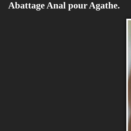
Abattage Anal pour Agathe.