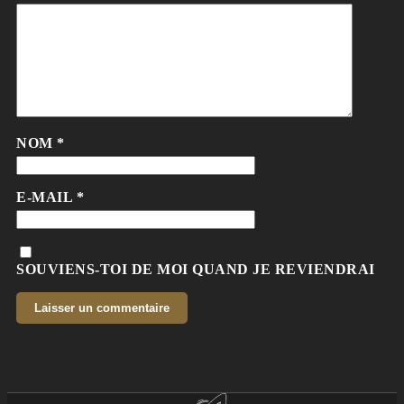
NOM
*
E-MAIL
*
SOUVIENS-TOI DE MOI QUAND JE REVIENDRAI