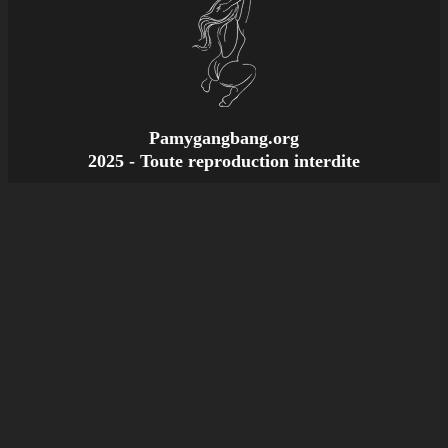
Pamygangbang.org
2025 - Toute reproduction interdite