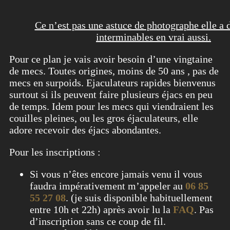
Ce n’est pas une astuce de photographe elle a 
interminables en vrai aussi.
Pour ce plan je vais avoir besoin d’une vingtaine
de mecs. Toutes origines, moins de 50 ans , pas de
mecs en surpoids. Ejaculateurs rapides bienvenus
surtout si ils peuvent faire plusieurs éjacs en peu
de temps. Idem pour les mecs qui viendraient les
couilles pleines, ou les gros éjaculateurs, elle
adore recevoir des éjacs abondantes.
Pour les inscriptions :
Si vous n’êtes encore jamais venu il vous
faudra impérativement m’appeler au
06 85
55 27 08
. (je suis disponible habituellement
entre 10h et 22h) après avoir lu la
FAQ
. Pas
d’inscription sans ce coup de fil.