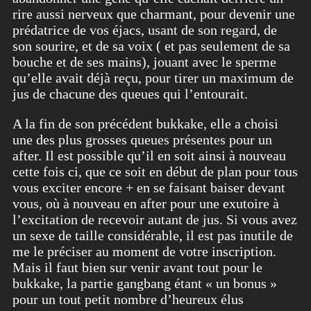
rire aussi nerveux que charmant, pour devenir une
prédatrice de vos éjacs, usant de son regard, de
son sourire, et de sa voix ( et pas seulement de sa
bouche et de ses mains), jouant avec le sperme
qu’elle avait déjà reçu, pour tirer un maximum de
jus de chacune des queues qui l’entourait.
A la fin de son précédent bukkake, elle a choisi
une des plus grosses queues présentes pour un
after. Il est possible qu’il en soit ainsi à nouveau
cette fois ci, que ce soit en début de plan pour tous
vous exciter encore + en se faisant baiser devant
vous, où à nouveau en after pour une exutoire à
l’excitation de recevoir autant de jus. Si vous avez
un sexe de taille considérable, il est pas inutile de
me le préciser au moment de votre inscription.
Mais il faut bien sur venir avant tout pour le
bukkake, la partie gangbang étant « un bonus »
pour un tout petit nombre d’heureux élus