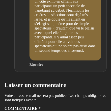
un côté exhib en offrant aux
participants un petit spectacle de
gangbang au début. Néanmoins les
critères de sélections sont déjà très
large, et je doute qu’ils aillent en
s’élargissant, même pour de simple
spectateurs. ( d’autant que vu le plaisir
avec lequel elle fait jouir les
participants, il y aurai assez peu
d’intérêt pour elle à avoir des
spectateurs qui ne soient pas aussi dans
un second temps des arroseurs).
Répondre
Laisser un commentaire
Votre adresse e-mail ne sera pas publiée.
Les champs obligatoires
sont indiqués avec
*
COMMENTAIRE
*