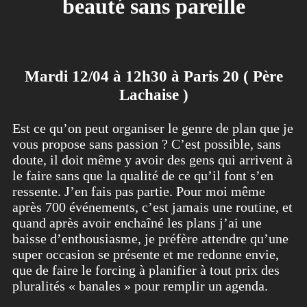
beauté sans pareille
Mardi 12/04 à 12h30 à Paris 20 ( Père
Lachaise )
Est ce qu’on peut organiser le genre de plan que je
vous propose sans passion ? C’est possible, sans
doute, il doit même y avoir des gens qui arrivent à
le faire sans que la qualité de ce qu’il font s’en
ressente. J’en fais pas partie. Pour moi même
après 700 événements, c’est jamais une routine, et
quand après avoir enchaîné les plans j’ai une
baisse d’enthousiasme, je préfère attendre qu’une
super occasion se présente et me redonne envie,
que de faire le forcing à planifier à tout prix des
pluralités « banales » pour remplir un agenda.