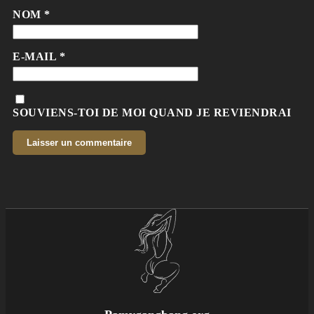
NOM
*
E-MAIL
*
SOUVIENS-TOI DE MOI QUAND JE REVIENDRAI