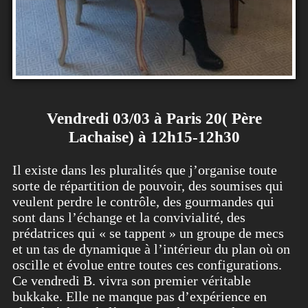
Vendredi 03/03 à Paris 20( Père
Lachaise) à 12h15-12h30
Il existe dans les pluralités que j’organise toute
sorte de répartition de pouvoir, des soumises qui
veulent perdre le contrôle, des gourmandes qui
sont dans l’échange et la convivialité, des
prédatrices qui « se tappent » un groupe de mecs
et un tas de dynamique à l’intérieur du plan où on
oscille et évolue entre toutes ces configurations.
Ce vendredi B. vivra son premier véritable
bukkake. Elle ne manque pas d’expérience en