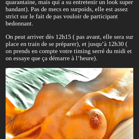
quarantaine, mais qui a su entretenir un look super
bandant). Pas de mecs en surpoids, elle est assez
strict sur le fait de pas vouloir de participant
bedonnant.
On peut arriver dès 12h15 ( pas avant, elle sera sur
place en train de se préparer), et jusqu’à 12h30 (
on prends en compte votre timing serré du midi et
on essaye que ça démarre à l’heure).