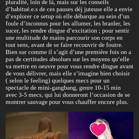
pluralité, loin de là, mais sur les conseils
d’habitué.e.s de ces pauses déj juteuse elle a envie
d’explorer ce setup où elle débarque au sein d’un
foule d’inconnus pour les allumer, les branler, les
sucer, les rendre dingue d’excitation ; pour sentir
une multitude de mains parcourir son corps en
tout sens, avant de se faire recouvrir de foutre.
Bien sur comme il s’agit d’une première fois on a
pas de certitudes absolues sur les moyens qu’elle
va mettre en oeuvre pour vous rendre dingue avant
de vous délivrer, mais elle s’imagine bien choisir
( selon le feeling) quelques mecs pour un
spectacle de mini-gangbang, genre 10-15 min
avec 3-5 mecs, qui lui donneront l’occasion de se
montrer sauvage pour vous chauffer encore plus.