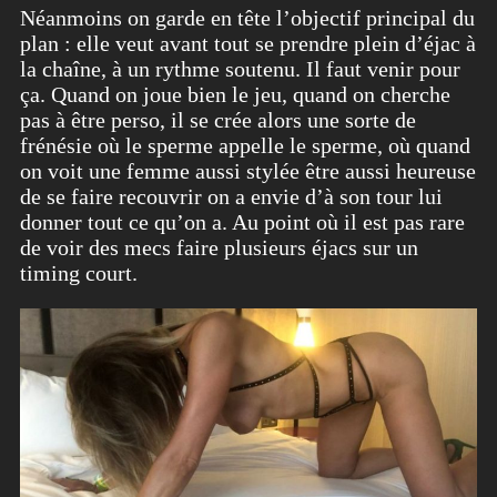
Néanmoins on garde en tête l’objectif principal du
plan : elle veut avant tout se prendre plein d’éjac à
la chaîne, à un rythme soutenu. Il faut venir pour
ça. Quand on joue bien le jeu, quand on cherche
pas à être perso, il se crée alors une sorte de
frénésie où le sperme appelle le sperme, où quand
on voit une femme aussi stylée être aussi heureuse
de se faire recouvrir on a envie d’à son tour lui
donner tout ce qu’on a. Au point où il est pas rare
de voir des mecs faire plusieurs éjacs sur un
timing court.