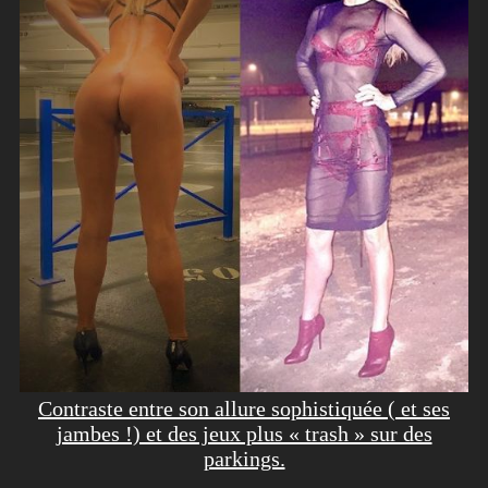
Contraste entre son allure sophistiquée ( et ses
jambes !) et des jeux plus « trash » sur des
parkings.