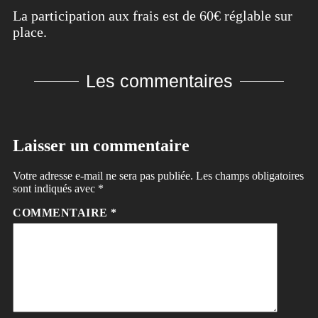
La participation aux frais est de 60€ réglable sur
place.
Les commentaires
Laisser un commentaire
Votre adresse e-mail ne sera pas publiée.
Les champs obligatoires
sont indiqués avec
*
COMMENTAIRE
*