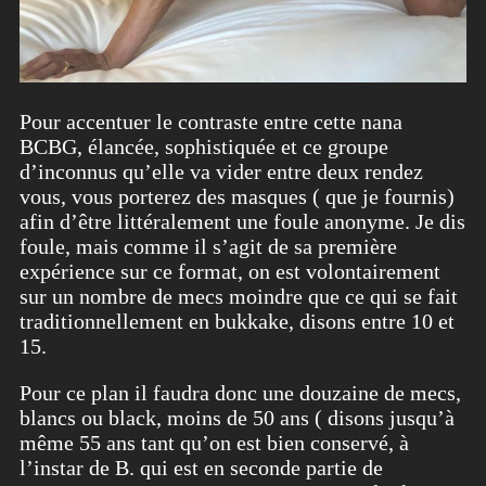
Pour accentuer le contraste entre cette nana
BCBG, élancée, sophistiquée et ce groupe
d’inconnus qu’elle va vider entre deux rendez
vous, vous porterez des masques ( que je fournis)
afin d’être littéralement une foule anonyme. Je dis
foule, mais comme il s’agit de sa première
expérience sur ce format, on est volontairement
sur un nombre de mecs moindre que ce qui se fait
traditionnellement en bukkake, disons entre 10 et
15.
Pour ce plan il faudra donc une douzaine de mecs,
blancs ou black, moins de 50 ans ( disons jusqu’à
même 55 ans tant qu’on est bien conservé, à
l’instar de B. qui est en seconde partie de