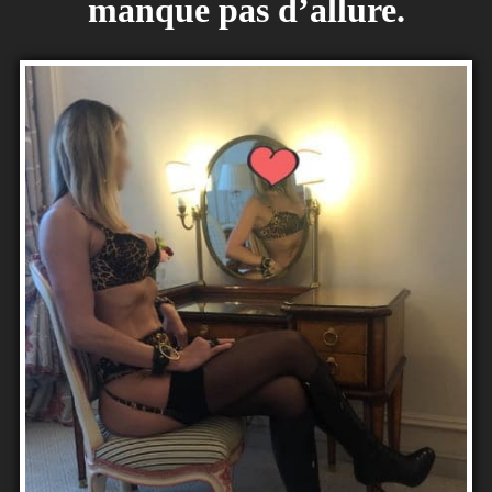
manque pas d’allure.