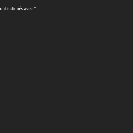
sont indiqués avec
*