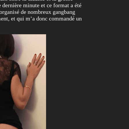
 dernière minute et ce format a été
éjà organisé de nombreux gangbang
oment, et qui m’a donc commandé un