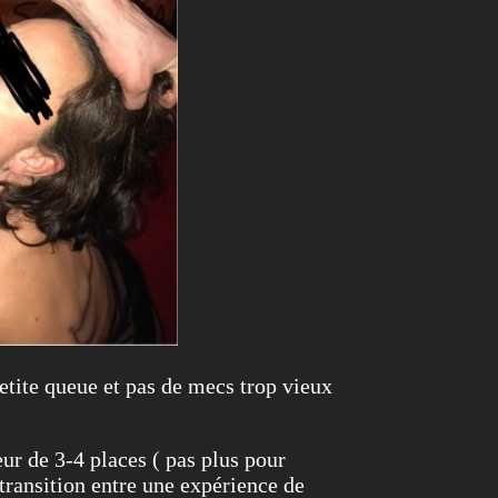
etite queue et pas de mecs trop vieux
ur de 3-4 places ( pas plus pour
 transition entre une expérience de