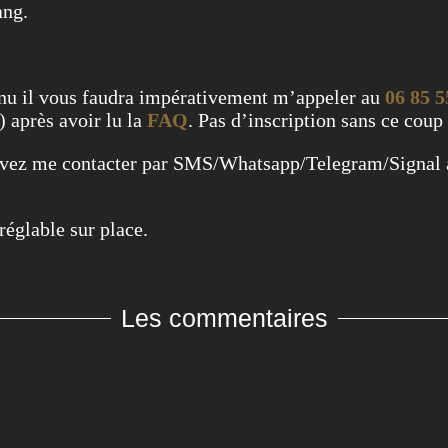
ang.
enu il vous faudra impérativement m’appeler au
06 85 5
) après avoir lu la
FAQ
. Pas d’inscription sans ce coup 
ouvez me contacter par SMS/Whatsapp/Telegram/Signal
réglable sur place.
Les commentaires