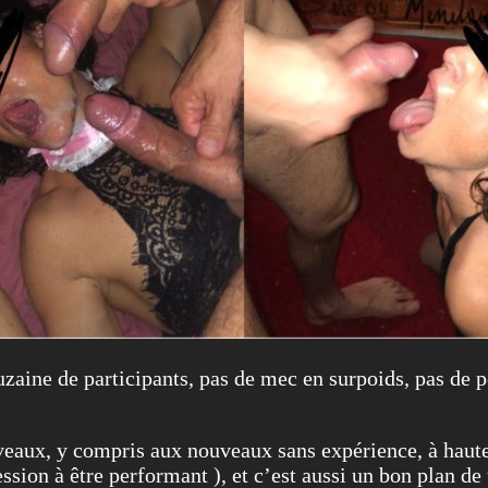
uzaine de participants, pas de mec en surpoids, pas de p
veaux, y compris aux nouveaux sans expérience, à haute
ssion à être performant ), et c’est aussi un bon plan de