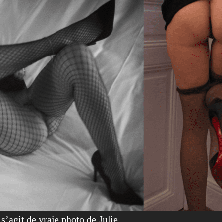
s’agit de vraie photo de Julie.