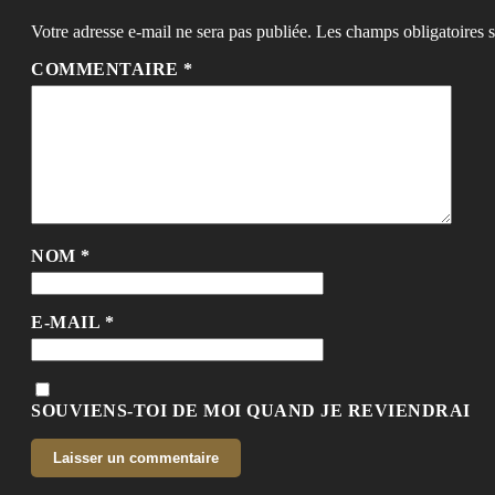
Votre adresse e-mail ne sera pas publiée.
Les champs obligatoires 
COMMENTAIRE
*
NOM
*
E-MAIL
*
SOUVIENS-TOI DE MOI QUAND JE REVIENDRAI