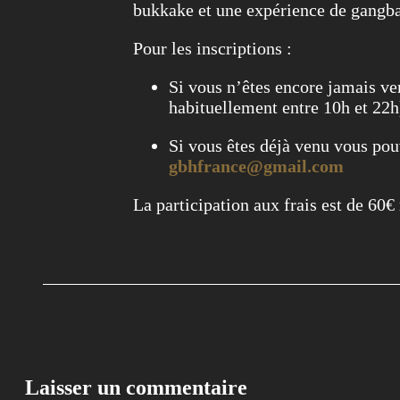
bukkake et une expérience de gangb
Pour les inscriptions :
Si vous n’êtes encore jamais v
habituellement entre 10h et 22h
Si vous êtes déjà venu vous p
gbhfrance@gmail.com
La participation aux frais est de 60€ 
Laisser un commentaire