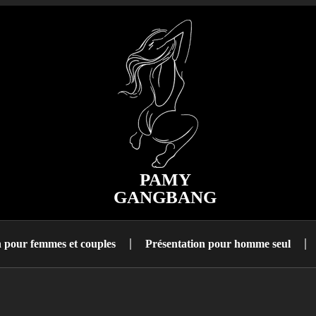
PAMY
GANGBANG
n pour femmes et couples
Présentation pour homme seul