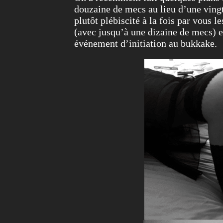
douzaine de mecs au lieu d’une vingt
plutôt plébiscité à la fois par vous 
(avec jusqu’à une dizaine de mecs) 
événement d’initiation au bukkake.