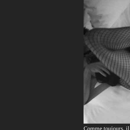
Comme toujours, il 