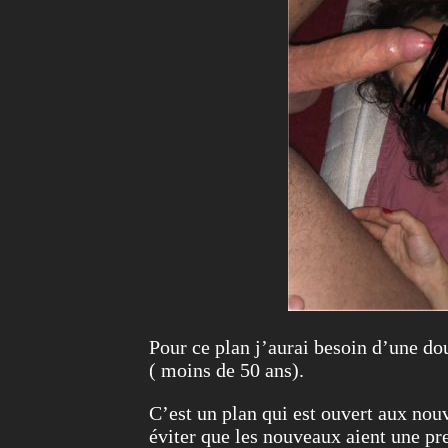
Pour ce plan j’aurai besoin d’une do
( moins de 50 ans).
C’est un plan qui est ouvert aux nou
éviter que les nouveaux aient une pre