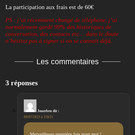
La participation aux frais est de 60€
PS : j’ai récemment changé de téléphone, j’ai
normalement gardé 99% des historiques de
conversation, des contacts etc… dans le doute
n’hésitez pas à signer si on se connait déjà.
Les commentaires
3 réponses
Jouerbru
dit :
09/07/2023 à 15h55
Merveilleuse première fois pour moi !