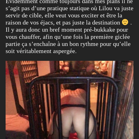
Evidemment comme toujours dans mes plans il ne
s’agit pas d’une pratique statique où Lilou va juste
servir de cible, elle veut vous exciter et être la
raison de vos éjacs, et pas juste la destination
.
Il y aura donc un bref moment pré-bukkake pour
vous chauffer, afin qu’une fois la première giclée
partie ça s’enchaîne à un bon rythme pour qu’elle
soit véritablement aspergée.