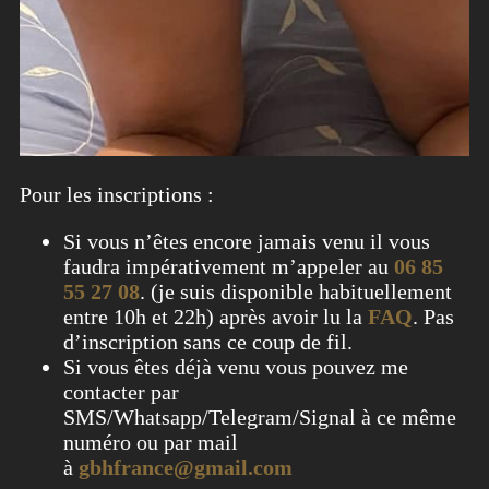
Pour les inscriptions :
Si vous n’êtes encore jamais venu il vous
faudra impérativement m’appeler au
06 85
55 27 08
. (je suis disponible habituellement
entre 10h et 22h) après avoir lu la
FAQ
. Pas
d’inscription sans ce coup de fil.
Si vous êtes déjà venu vous pouvez me
contacter par
SMS/Whatsapp/Telegram/Signal à ce même
numéro ou par mail
à
gbhfrance@gmail.com