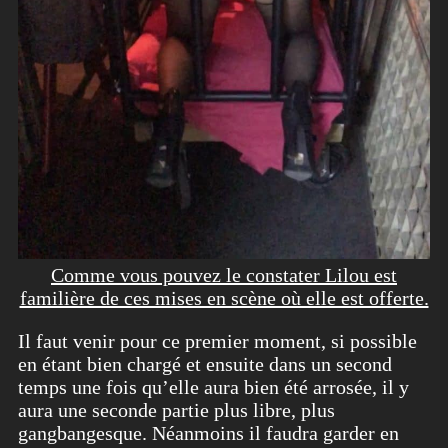
Comme vous pouvez le constater Lilou est
familière de ces mises en scène où elle est offerte.
Il faut venir pour ce premier moment, si possible
en étant bien chargé et ensuite dans un second
temps une fois qu’elle aura bien été arrosée, il y
aura une seconde partie plus libre, plus
gangbangesque. Néanmoins il faudra garder en