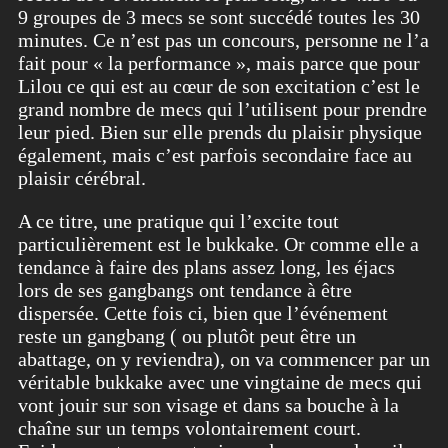
9 groupes de 3 mecs se sont succédé toutes les 30
minutes. Ce n’est pas un concours, personne ne l’a
fait pour « la performance », mais parce que pour
Lilou ce qui est au cœur de son excitation c’est le
grand nombre de mecs qui l’utilisent pour prendre
leur pied. Bien sur elle prends du plaisir physique
également, mais c’est parfois secondaire face au
plaisir cérébral.
A ce titre, une pratique qui l’excite tout
particulièrement est le bukkake. Or comme elle a
tendance à faire des plans assez long, les éjacs
lors de ses gangbangs ont tendance à être
dispersée. Cette fois ci, bien que l’événement
reste un gangbang ( ou plutôt peut être un
abattage, on y reviendra), on va commencer par un
véritable bukkake avec une vingtaine de mecs qui
vont jouir sur son visage et dans sa bouche à la
chaîne sur un temps volontairement court.