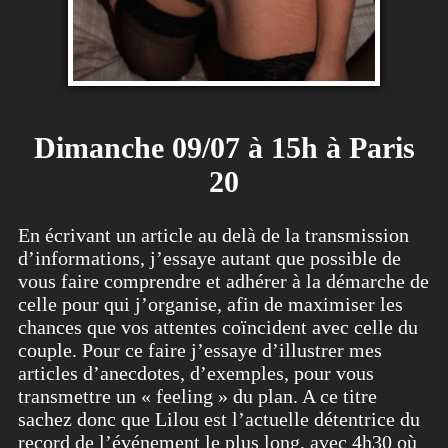
Dimanche 09/07 à 15h à Paris
20
En écrivant un article au delà de la transmission
d’informations, j’essaye autant que possible de
vous faire comprendre et adhérer à la démarche de
celle pour qui j’organise, afin de maximiser les
chances que vos attentes coïncident avec celle du
couple. Pour ce faire j’essaye d’illustrer mes
articles d’anecdotes, d’exemples, pour vous
transmettre un « feeling » du plan. A ce titre
sachez donc que Lilou est l’actuelle détentrice du
record de l’événement le plus long, avec 4h30 où