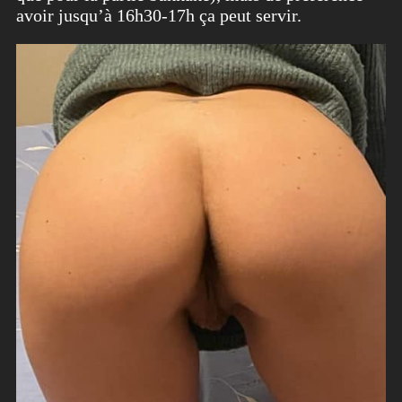
avoir jusqu’à 16h30-17h ça peut servir.