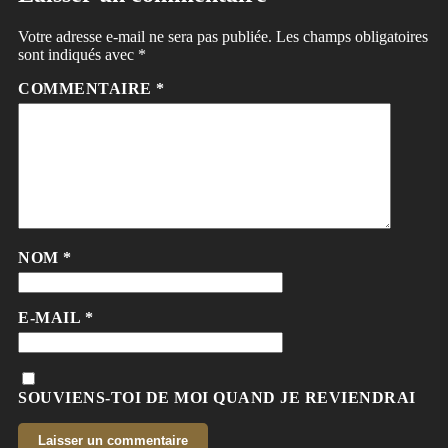
Votre adresse e-mail ne sera pas publiée.
Les champs obligatoires
sont indiqués avec
*
COMMENTAIRE
*
NOM
*
E-MAIL
*
SOUVIENS-TOI DE MOI QUAND JE REVIENDRAI