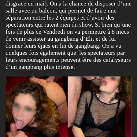
disgrace en mai). On a la chance de disposer d’une
salle avec un balcon, qui permet de faire une
séparation entre les 2 équipes et d’avoir des
spectateurs qui ratent rien du show. Si bien qu’une
fois de plus ce Vendredi on va permettre à 8 mecs
de venir assister au gangbang d’Eli, et de lui
donner leurs éjacs en fin de gangbang. On a vu
quelques fois également que les spectateurs par
leurs encouragements peuvent être des catalyseurs
d’un gangbang plus intense.