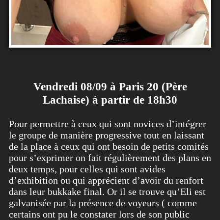
Vendredi 08/09 à Paris 20 (Père
Lachaise) à partir de 18h30
Pour permettre à ceux qui sont novices d’intégrer
le groupe de manière progressive tout en laissant
de la place à ceux qui ont besoin de petits comités
pour s’exprimer on fait régulièrement des plans en
deux temps, pour celles qui sont avides
d’exhibition ou qui apprécient d’avoir du renfort
dans leur bukkake final. Or il se trouve qu’Eli est
galvanisée par la présence de voyeurs ( comme
certains ont pu le constater lors de son public