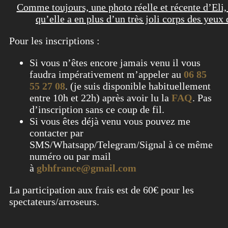
Comme toujours, une photo réelle et récente d’Eli,
qu’elle a en plus d’un très joli corps des yeux 
Pour les inscriptions :
Si vous n’êtes encore jamais venu il vous
faudra impérativement m’appeler au
06 85
55 27 08
. (je suis disponible habituellement
entre 10h et 22h) après avoir lu la
FAQ
. Pas
d’inscription sans ce coup de fil.
Si vous êtes déjà venu vous pouvez me
contacter par
SMS/Whatsapp/Telegram/Signal à ce même
numéro ou par mail
à
gbhfrance@gmail.com
La participation aux frais est de 60€ pour les
spectateurs/arroseurs.