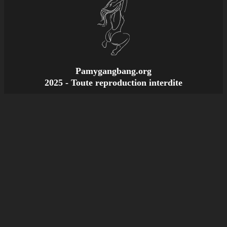
Pamygangbang.org
2025 - Toute reproduction interdite