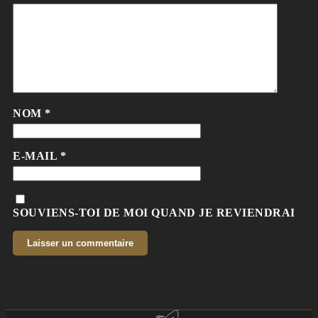
NOM
*
E-MAIL
*
SOUVIENS-TOI DE MOI QUAND JE REVIENDRAI