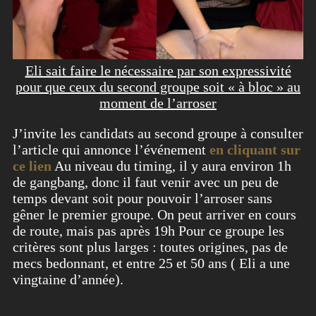
Eli sait faire le nécessaire par son expressivité
pour que ceux du second groupe soit « à bloc » au
moment de l’arroser
J’invite les candidats au second groupe à consulter
l’article qui annonce l’événement
en cliquant sur
ce lien
Au niveau du timing, il y aura environ 1h
de gangbang, donc il faut venir avec un peu de
temps devant soit pour pouvoir l’arroser sans
gêner le premier groupe. On peut arriver en cours
de route, mais pas après 19h Pour ce groupe les
critères sont plus larges : toutes origines, pas de
mecs bedonnant, et entre 25 et 50 ans ( Eli a une
vingtaine d’année).