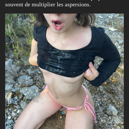
souvent de multiplier les aspersions.