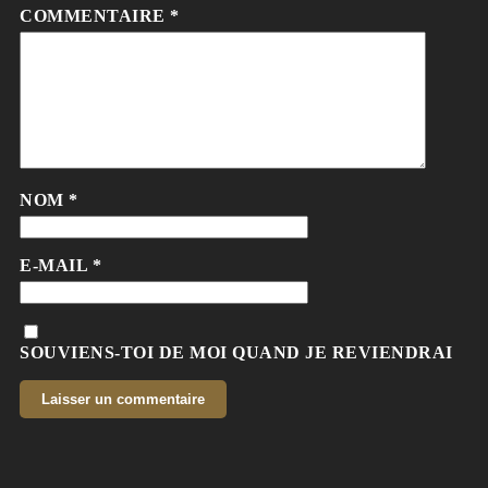
COMMENTAIRE
*
NOM
*
E-MAIL
*
SOUVIENS-TOI DE MOI QUAND JE REVIENDRAI