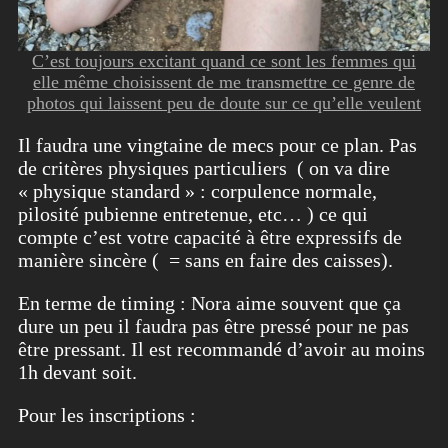
C’est toujours excitant quand ce sont les femmes qui
elle même choisissent de me transmettre ce genre de
photos qui laissent peu de doute sur ce qu’elle veulent
Il faudra une vingtaine de mecs pour ce plan. Pas
de critères physiques particuliers ( on va dire
« physique standard » : corpulence normale,
pilosité pubienne entretenue, etc… ) ce qui
compte c’est votre capacité à être expressifs de
manière sincère ( = sans en faire des caisses).
En terme de timing : Nora aime souvent que ça
dure un peu il faudra pas être pressé pour ne pas
être pressant. Il est recommandé d’avoir au moins
1h devant soit.
Pour les inscriptions :