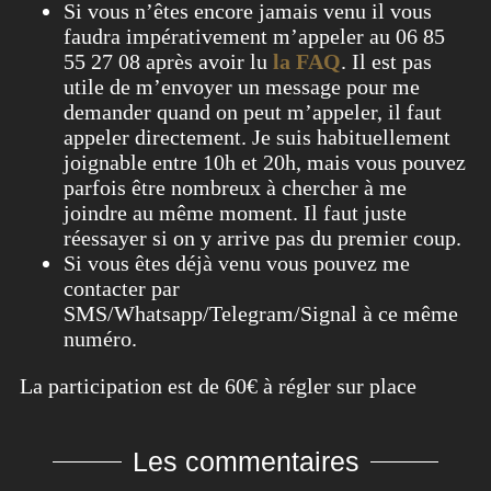
Si vous n’êtes encore jamais venu il vous
faudra impérativement m’appeler au 06 85
55 27 08 après avoir lu
la FAQ
. Il est pas
utile de m’envoyer un message pour me
demander quand on peut m’appeler, il faut
appeler directement. Je suis habituellement
joignable entre 10h et 20h, mais vous pouvez
parfois être nombreux à chercher à me
joindre au même moment. Il faut juste
réessayer si on y arrive pas du premier coup.
Si vous êtes déjà venu vous pouvez me
contacter par
SMS/Whatsapp/Telegram/Signal à ce même
numéro.
La participation est de 60€ à régler sur place
Les commentaires