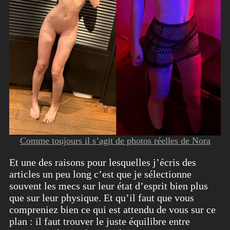
Comme toujours il s’agit de photos réelles de Nora
Et une des raisons pour lesquelles j’écris des
articles un peu long c’est que je sélectionne
souvent les mecs sur leur état d’esprit bien plus
que sur leur physique. Et qu’il faut que vous
compreniez bien ce qui est attendu de vous sur ce
plan : il faut trouver le juste équilibre entre