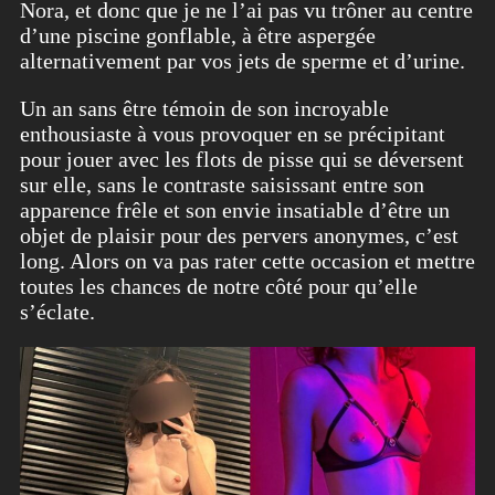
Nora, et donc que je ne l’ai pas vu trôner au centre
d’une piscine gonflable, à être aspergée
alternativement par vos jets de sperme et d’urine.
Un an sans être témoin de son incroyable
enthousiaste à vous provoquer en se précipitant
pour jouer avec les flots de pisse qui se déversent
sur elle, sans le contraste saisissant entre son
apparence frêle et son envie insatiable d’être un
objet de plaisir pour des pervers anonymes, c’est
long. Alors on va pas rater cette occasion et mettre
toutes les chances de notre côté pour qu’elle
s’éclate.