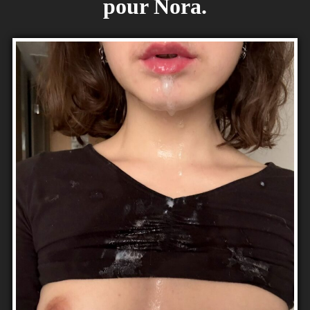
pour Nora.