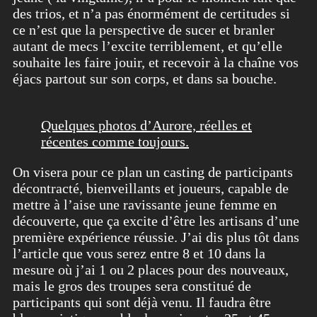
des trios, et n’a pas énormément de certitudes si
ce n’est que la perspective de sucer et branler
autant de mecs l’excite terriblement, et qu’elle
souhaite les faire jouir, et recevoir à la chaîne vos
éjacs partout sur son corps, et dans sa bouche.
Quelques photos d’Aurore, réelles et
récentes comme toujours.
On visera pour ce plan un casting de participants
décontracté, bienveillants et joueurs, capable de
mettre à l’aise une ravissante jeune femme en
découverte, que ça excite d’être les artisans d’une
première expérience réussie. J’ai dis plus tôt dans
l’article que vous serez entre 8 et 10 dans la
mesure où j’ai 1 ou 2 places pour des nouveaux,
mais le gros des troupes sera constitué de
participants qui sont déjà venu. Il faudra être