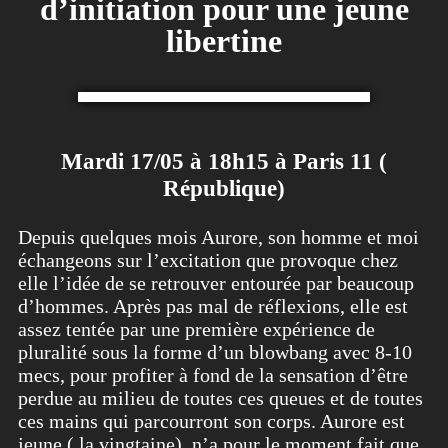
d’initiation pour une jeune
libertine
Mardi 17/05 à 18h15 à Paris 11 (
République)
Depuis quelques mois Aurore, son homme et moi
échangeons sur l’excitation que provoque chez
elle l’idée de se retrouver entourée par beaucoup
d’hommes. Après pas mal de réflexions, elle est
assez tentée par une première expérience de
pluralité sous la forme d’un blowbang avec 8-10
mecs, pour profiter à fond de la sensation d’être
perdue au milieu de toutes ces queues et de toutes
ces mains qui parcourront son corps. Aurore est
jeune ( la vingtaine), n’a pour le moment fait que