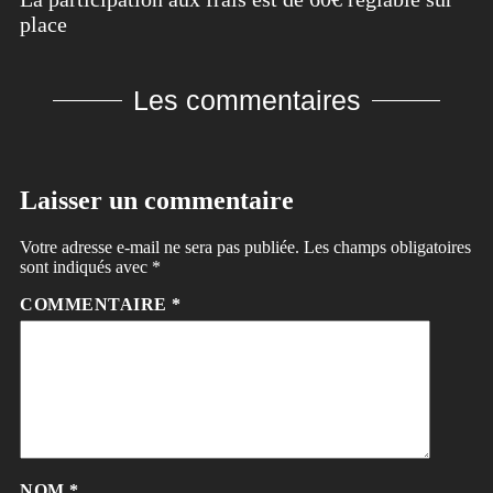
place
Les commentaires
Laisser un commentaire
Votre adresse e-mail ne sera pas publiée.
Les champs obligatoires
sont indiqués avec
*
COMMENTAIRE
*
NOM
*