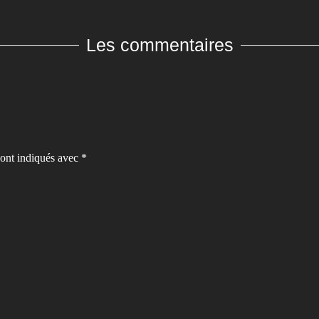
Les commentaires
sont indiqués avec
*