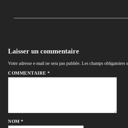
Laisser un commentaire
Votre adresse e-mail ne sera pas publiée.
Les champs obligatoires 
COMMENTAIRE
*
NOM
*