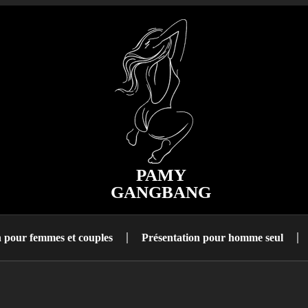
PAMY
GANGBANG
n pour femmes et couples
Présentation pour homme seul