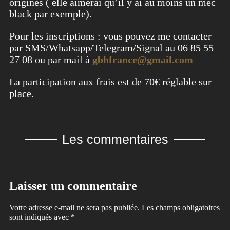
origines ( elle aimerai qu’il y ai au moins un mec
black par exemple).
Pour les inscriptions : vous pouvez me contacter
par SMS/Whatsapp/Telegram/Signal au 06 85 55
27 08 ou par mail à
gbhfrance@gmail.com
La participation aux frais est de 70€ réglable sur
place.
Les commentaires
Laisser un commentaire
Votre adresse e-mail ne sera pas publiée.
Les champs obligatoires
sont indiqués avec
*