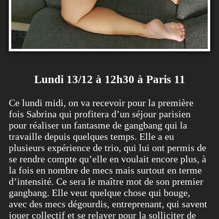
Lundi 13/12 à 12h30 à Paris 11
Ce lundi midi, on va recevoir pour la première
fois Sabrina qui profitera d’un séjour parisien
pour réaliser un fantasme de gangbang qui la
travaille depuis quelques temps. Elle a eu
plusieurs expérience de trio, qui lui ont permis de
se rendre compte qu’elle en voulait encore plus, à
la fois en nombre de mecs mais surtout en terme
d’intensité. Ce sera le maître mot de son premier
gangbang. Elle veut quelque chose qui bouge,
avec des mecs dégourdis, entreprenant, qui savent
jouer collectif et se relayer pour la solliciter de