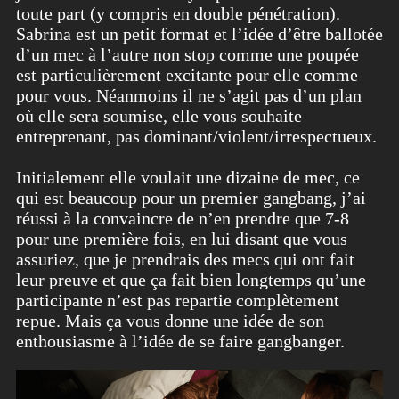
toute part (y compris en double pénétration).
Sabrina est un petit format et l’idée d’être ballotée
d’un mec à l’autre non stop comme une poupée
est particulièrement excitante pour elle comme
pour vous. Néanmoins il ne s’agit pas d’un plan
où elle sera soumise, elle vous souhaite
entreprenant, pas dominant/violent/irrespectueux.
Initialement elle voulait une dizaine de mec, ce
qui est beaucoup pour un premier gangbang, j’ai
réussi à la convaincre de n’en prendre que 7-8
pour une première fois, en lui disant que vous
assuriez, que je prendrais des mecs qui ont fait
leur preuve et que ça fait bien longtemps qu’une
participante n’est pas repartie complètement
repue. Mais ça vous donne une idée de son
enthousiasme à l’idée de se faire gangbanger.