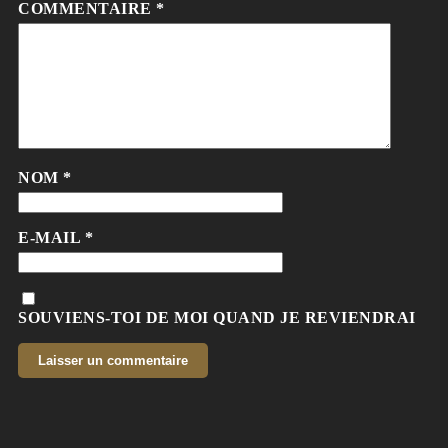
COMMENTAIRE
*
NOM
*
E-MAIL
*
SOUVIENS-TOI DE MOI QUAND JE REVIENDRAI