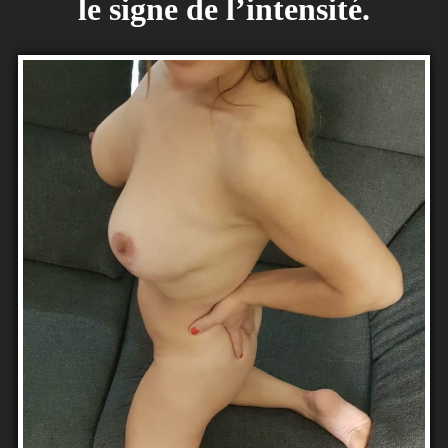
le signe de l’intensité.