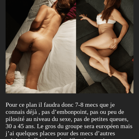
Pour ce plan il faudra donc 7-8 mecs que je
connais déjà , pas d’embonpoint, pas ou peu de
pilosité au niveau du sexe, pas de petites queues,
30 a 45 ans. Le gros du groupe sera européen mais
j’ai quelques places pour des mecs d’autres