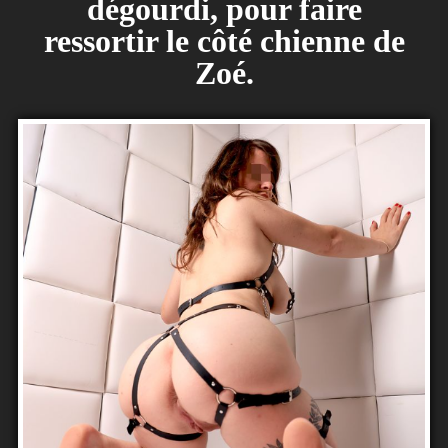
dégourdi, pour faire
ressortir le côté chienne de
Zoé.