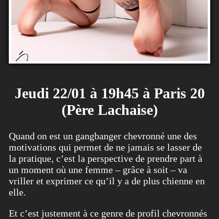
Jeudi 22/01 à 19h45 à Paris 20
(Père Lachaise)
Quand on est un gangbanger chevronné une des
motivations qui permet de ne jamais se lasser de
la pratique, c’est la perspective de prendre part à
un moment où une femme – grâce à soit – va
vriller et exprimer ce qu’il y a de plus chienne en
elle.
Et c’est justement à ce genre de profil chevronnés