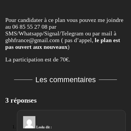
Pour candidater à ce plan vous pouvez me joindre
au 06 85 55 27 08 par
SMS/Whatsapp/Signal/Telegram ou par mail à
gbhfrance@gmail.com ( pas d’appel,
le plan est
pas ouvert aux nouveaux
)
La participation est de 70€.
Les commentaires
3 réponses
Leolu
dit :