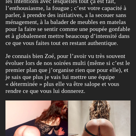
les intentions avec lesquelles tout ça est fait,
l’enthousiasme, la fougue ; c’est votre capacité à
parler, à prendre des initiatives, a la secouer sans
ménagement, à la balader de meubles en matelas
pour la faire se sentir comme une poupée gonfable
et à globalement mettre beaucoup d’intensité dans
ce que vous faites tout en restant authentique.
Je connais bien Zoé, pour l’avoir vu très souvent
évoluer lors de nos soirées multi (même si c’est le
premier plan que j’organise rien que pour elle), et
je sais que plus je vais lui mettre une équipe
« déterminée » plus elle va être salope et vous
rendre ce que vous lui donnerez.