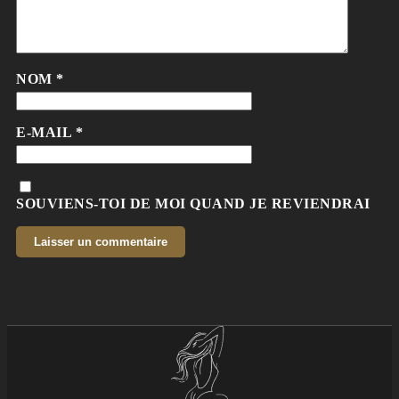
NOM
*
E-MAIL
*
SOUVIENS-TOI DE MOI QUAND JE REVIENDRAI