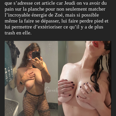
que s’adresse cet article car Jeudi on va avoir du
pain sur la planche pour non seulement matcher
l’incroyable énergie de Zoé, mais si possible
même la faire se dépasser, lui faire perdre pied et
lui permettre d’extérioriser ce qu’il y a de plus
trash en elle.