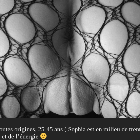
outes origines, 25-45 ans ( Sophia est en milieu de tre
 et de l’énergie