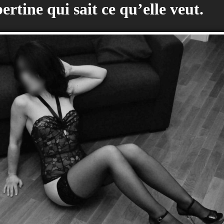
rtine qui sait ce qu’elle veut.