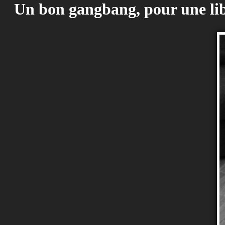
Un bon gangbang, pour une libe