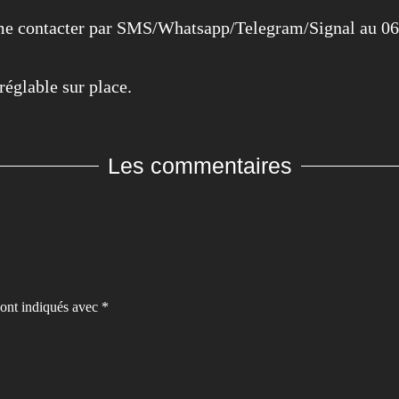
 me contacter par SMS/Whatsapp/Telegram/Signal au 06
réglable sur place.
Les commentaires
sont indiqués avec
*