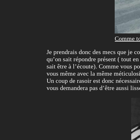
Comme tou
Je prendrais donc des mecs que je co
qu’on sait répondre présent ( tout en
sait être à l’écoute). Comme vous pou
vous même avec la même méticulosité,
Un coup de rasoir est donc nécessair
vous demandera pas d’être aussi lis