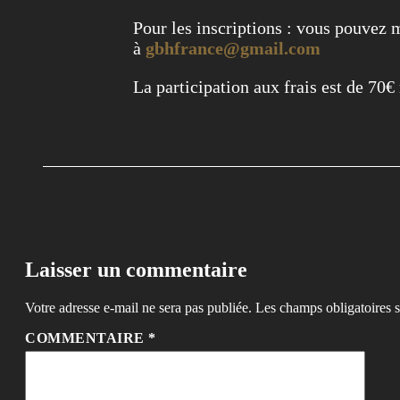
Pour les inscriptions : vous pouvez
à
gbhfrance@gmail.com
La participation aux frais est de 70€ 
Laisser un commentaire
Votre adresse e-mail ne sera pas publiée.
Les champs obligatoires 
COMMENTAIRE
*