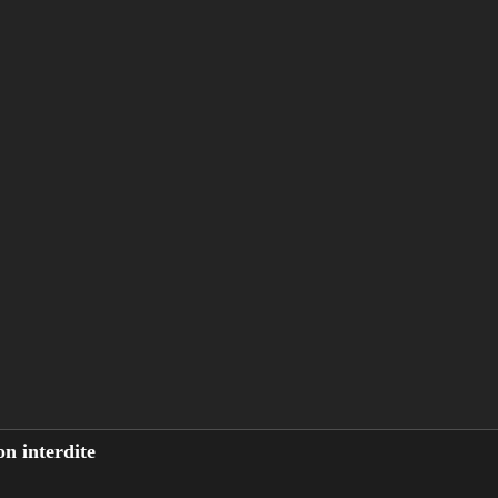
n interdite