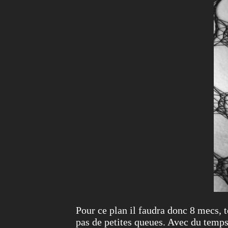
Pour ce plan il faudra donc 8 mecs, t
pas de petites queues. Avec du temps