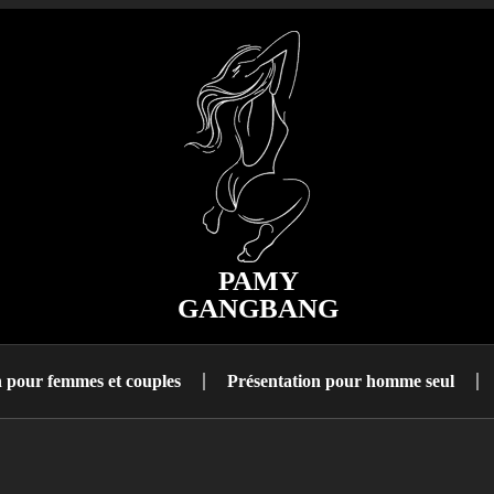
PAMY
GANGBANG
n pour femmes et couples
Présentation pour homme seul