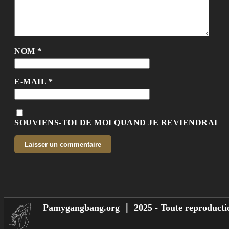
NOM
*
E-MAIL
*
SOUVIENS-TOI DE MOI QUAND JE REVIENDRAI
Pamygangbang.org ｜ 2025 - Toute reproductio