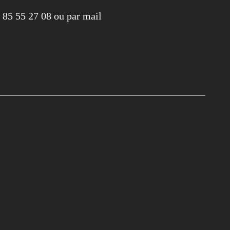
 85 55 27 08 ou par mail