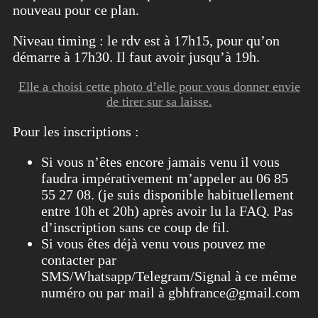
nouveau pour ce plan.
Niveau timing : le rdv est à 17h15, pour qu’on
démarre à 17h30. Il faut avoir jusqu’à 19h.
Elle a choisi cette photo d’elle pour vous donner envie
de tirer sur sa laisse.
Pour les inscriptions :
Si vous n’êtes encore jamais venu il vous
faudra impérativement m’appeler au 06 85
55 27 08. (je suis disponible habituellement
entre 10h et 20h) après avoir lu la FAQ. Pas
d’inscription sans ce coup de fil.
Si vous êtes déjà venu vous pouvez me
contacter par
SMS/Whatsapp/Telegram/Signal à ce même
numéro ou par mail à gbhfrance@gmail.com