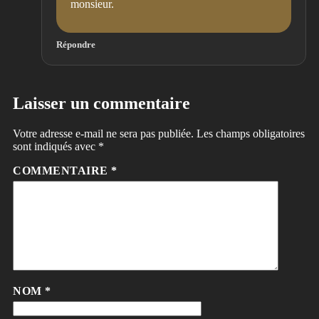
monsieur.
Répondre
Laisser un commentaire
Votre adresse e-mail ne sera pas publiée.
Les champs obligatoires
sont indiqués avec
*
COMMENTAIRE
*
NOM
*