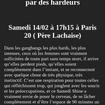
par des hardeurs
Samedi 14/02 à 17h15 à Paris
20 ( Père Lachaise)
Dans les gangbangs les plus hards, les plus
intenses, ceux où les femmes sont vraiment
sollicitées de toute part sans temps mort, il arrive
qu’elles perdent pieds, qu’elles soient
complètement dans l’instant, et se reconnectent
avec quelque chose de très physique, très
instinctif. C’est une respiration pour toutes celles
qui réfléchissent trop, qui jonglent avec les soucis
et les préoccupations, et ce Samedi Shine a
vraiment envie de poser le cerveau, de se lâcher
complètement et d’être l’espace de 90 minutes un