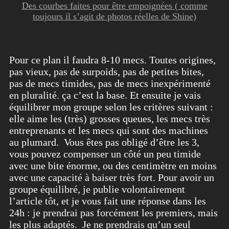
Des courbes faites pour être empoignées ( comme
toujours il s’agit de photos réelles de Shine)
Pour ce plan il faudra 8-10 mecs. Toutes origines,
pas vieux, pas de surpoids, pas de petites bites,
pas de mecs timides, pas de mecs inexpérimenté
en pluralité. ça c’est la base. Et ensuite je vais
équilibrer mon groupe selon les critères suivant :
elle aime les (très) grosses queues, les mecs très
entreprenants et les mecs qui sont des machines
au plumard. Vous êtes pas obligé d’être les 3,
vous pouvez compenser un côté un peu timide
avec une bite énorme, ou des centimètre en moins
avec une capacité à baiser très fort. Pour avoir un
groupe équilibré, je publie volontairement
l’article tôt, et je vous fait une réponse dans les
24h : je prendrai pas forcément les premiers, mais
les plus adaptés. Je ne prendrais qu’un seul