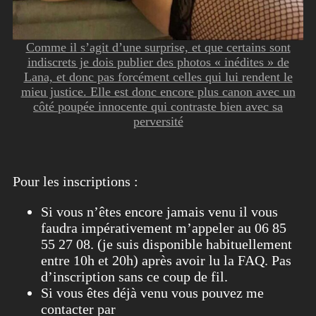
Comme il s’agit d’une surprise, et que certains sont
indiscrets je dois publier des photos « inédites » de
Lana, et donc pas forcément celles qui lui rendent le
mieu justice. Elle est donc encore plus canon avec un
côté poupée innocente qui contraste bien avec sa
perversité
Pour les inscriptions :
Si vous n’êtes encore jamais venu il vous
faudra impérativement m’appeler au 06 85
55 27 08. (je suis disponible habituellement
entre 10h et 20h) après avoir lu la FAQ. Pas
d’inscription sans ce coup de fil.
Si vous êtes déjà venu vous pouvez me
contacter par