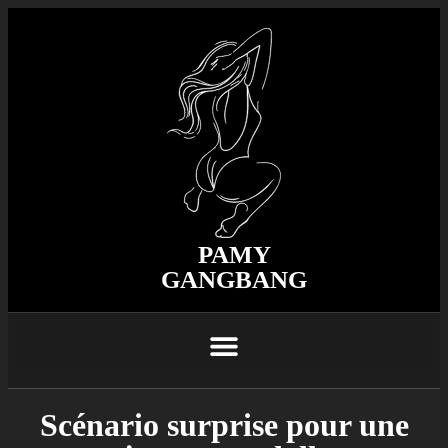
PAMY
GANGBANG
Scénario surprise pour une