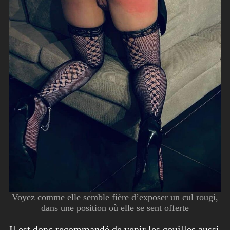
Voyez comme elle semble fière d’exposer un cul rougi,
dans une position où elle se sent offerte
Il est donc recommandé de venir les couilles aussi