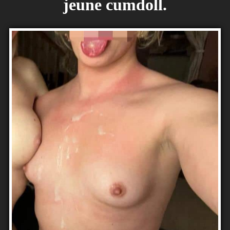
jeune cumdoll.