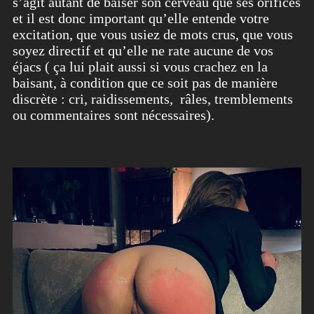
s’agit autant de baiser son cerveau que ses orifices
et il est donc important qu’elle entende votre
excitation, que vous usiez de mots crus, que vous
soyez directif et qu’elle ne rate aucune de vos
éjacs ( ça lui plait aussi si vous crachez en la
baisant, à condition que ce soit pas de manière
discrète : cri, raidissements, râles, tremblements
ou commentaires sont nécessaires).