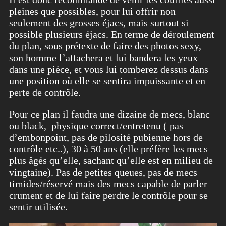
pleines que possibles, pour lui offrir non
seulement des grosses éjacs, mais surtout si
possible plusieurs éjacs. En terme de déroulement
du plan, sous prétexte de faire des photos sexy,
son homme l’attachera et lui bandera les yeux
dans une pièce, et vous lui tomberez dessus dans
une position où elle se sentira impuissante et en
perte de contrôle.
Pour ce plan il faudra une dizaine de mecs, blanc
ou black, physique correct/entretenu ( pas
d’embonpoint, pas de pilosité pubienne hors de
contrôle etc..), 30 à 50 ans (elle préfère les mecs
plus âgés qu’elle, sachant qu’elle est en milieu de
vingtaine). Pas de petites queues, pas de mecs
timides/réservé mais des mecs capable de parler
crument et de lui faire perdre le contrôle pour se
sentir utilisée.