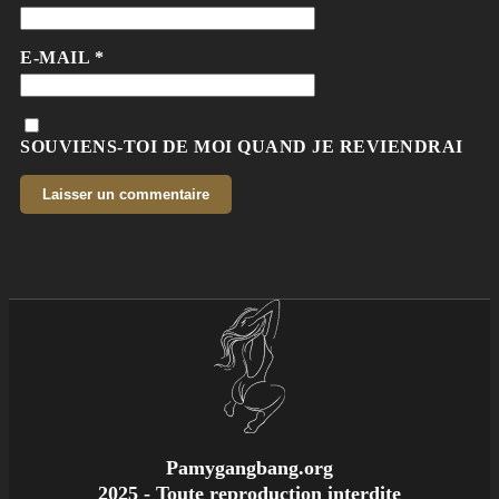
E-MAIL
*
SOUVIENS-TOI DE MOI QUAND JE REVIENDRAI
Pamygangbang.org
2025 - Toute reproduction interdite