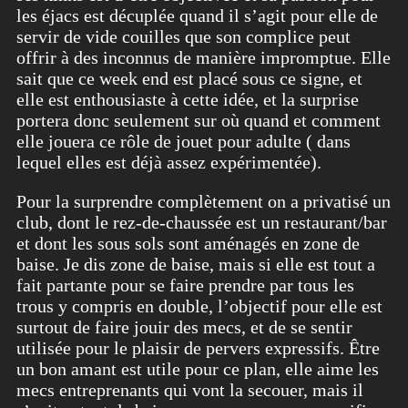
les éjacs est décuplée quand il s’agit pour elle de
servir de vide couilles que son complice peut
offrir à des inconnus de manière impromptue. Elle
sait que ce week end est placé sous ce signe, et
elle est enthousiaste à cette idée, et la surprise
portera donc seulement sur où quand et comment
elle jouera ce rôle de jouet pour adulte ( dans
lequel elles est déjà assez expérimentée).
Pour la surprendre complètement on a privatisé un
club, dont le rez-de-chaussée est un restaurant/bar
et dont les sous sols sont aménagés en zone de
baise. Je dis zone de baise, mais si elle est tout a
fait partante pour se faire prendre par tous les
trous y compris en double, l’objectif pour elle est
surtout de faire jouir des mecs, et de se sentir
utilisée pour le plaisir de pervers expressifs. Être
un bon amant est utile pour ce plan, elle aime les
mecs entreprenants qui vont la secouer, mais il