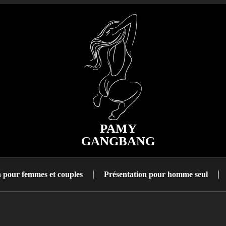
PAMY
GANGBANG
n pour femmes et couples
Présentation pour homme seul