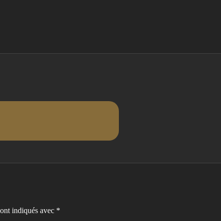
sont indiqués avec
*