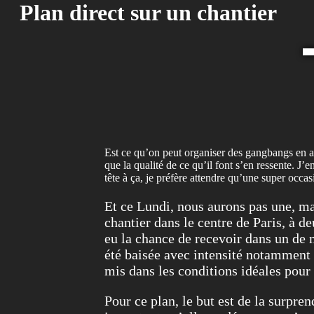
Plan direct sur un chantier
Est ce qu’on peut organiser des gangbangs en aya
que la qualité de ce qu’il font s’en ressente. J
tête à ça, je préfère attendre qu’une super occas
Et ce Lundi, nous aurons pas une, ma
chantier dans le centre de Paris, à d
eu la chance de recevoir dans un de 
été baisée avec intensité notamment e
mis dans les conditions idéales pour 
Pour ce plan, le but est de la surpren