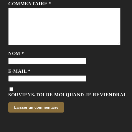
COMMENTAIRE
*
NOM
*
E-MAIL
*
SOUVIENS-TOI DE MOI QUAND JE REVIENDRAI