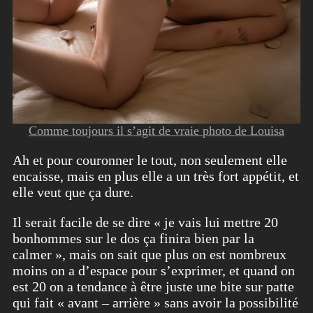
Comme toujours il s’agit de vraie photo de Louisa
Ah et pour couronner le tout, non seulement elle
encaisse, mais en plus elle a un très fort appétit, et
elle veut que ça dure.
Il serait facile de se dire « je vais lui mettre 20
bonhommes sur le dos ça finira bien par la
calmer », mais on sait que plus on est nombreux
moins on a d’espace pour s’exprimer, et quand on
est 20 on a tendance à être juste une bite sur patte
qui fait « avant – arrière » sans avoir la possibilité