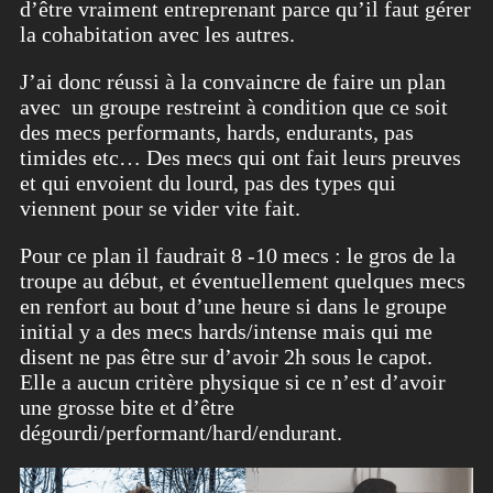
d’être vraiment entreprenant parce qu’il faut gérer
la cohabitation avec les autres.
J’ai donc réussi à la convaincre de faire un plan
avec un groupe restreint à condition que ce soit
des mecs performants, hards, endurants, pas
timides etc… Des mecs qui ont fait leurs preuves
et qui envoient du lourd, pas des types qui
viennent pour se vider vite fait.
Pour ce plan il faudrait 8 -10 mecs : le gros de la
troupe au début, et éventuellement quelques mecs
en renfort au bout d’une heure si dans le groupe
initial y a des mecs hards/intense mais qui me
disent ne pas être sur d’avoir 2h sous le capot.
Elle a aucun critère physique si ce n’est d’avoir
une grosse bite et d’être
dégourdi/performant/hard/endurant.