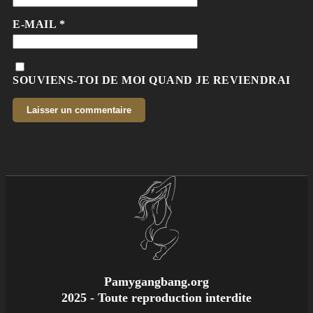
E-MAIL
*
SOUVIENS-TOI DE MOI QUAND JE REVIENDRAI
Pamygangbang.org
2025 - Toute reproduction interdite