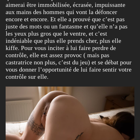
aimerai être immobilisée, écrasée, impuissante
aux mains des hommes qui vont la défoncer
encore et encore. Et elle a prouvé que c’est pas
juste des mots ou un fantasme et qu’elle n’a pas
les yeux plus gros que le ventre, et c’est
indéniable que plus elle prends cher, plus elle
kiffe. Pour vous inciter à lui faire perdre de
contrôle, elle est assez provoc ( mais pas
castratrice non plus, c’est du jeu) et se débat pour
vous donner l’opportunité de lui faire sentir votre
contrôle sur elle.