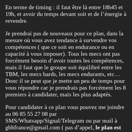
En terme de timing : il faut être là entre 18h45 et
19h, et avoir du temps devant soit et de l’énergie à
revendre.
Je prendrai pas de nouveaux pour ce plan, dans la
mesure où vous avez tendance à survendre vos
compétences ( que ce soit en endurance ou en
capacité à vous imposer). Tous les mecs ont pas
forcément besoin d’avoir toutes les compétences,
mais il faut que le groupe soit équilibré entre les
TBM, les mecs hards, les mecs endurants, etc…
Donc il se peut que je mette un peu de temps pour
vous répondre car je prendrais pas forcément les 8
premiers à candidater, mais les plus adaptés.
Pour candidater à ce plan vous pouvez me joindre
au 06 85 55 27 08 par
SMS/Whatsapp/Signal/Telegram ou par mail à
gbhfrance@gmail.com ( pas d’appel,
le plan est