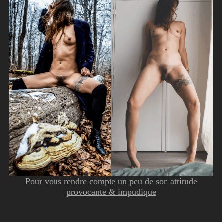
Pour vous rendre compte un peu de son attitude
provocante & impudique