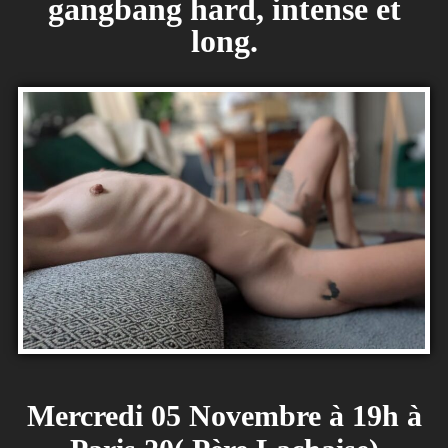
gangbang hard, intense et
long.
Mercredi 05 Novembre à 19h à