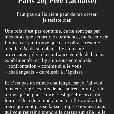
Paris 20( Père Lachaise)
Faut pas qu’ils aient peur de me casser,
je résiste bien
Une fois n’est pas coutume, ce ne sont pas par
mes mots que cet article commence, mais ceux de
Louisa car j’ai trouvé que cette phrase résume
bien la
vibe
de son plan : il y a un côté
provocateur, il y a la confiance en elle de la nana
expérimentée, et il y a un sous entendu de
« confrontation » comme si elle vous
« challengeais » de réussir à l’épuiser.
Et c’est pas un mince challenge, car je l’ai vu à
plusieurs reprises lors de nos soirées multi, et le
moins qu’on puisse dire c’est qu’elle envoi du
lourd. Elle a du tempérament et elle voudrait des
mecs qui vont pas se laisser impressionner, mais
qui vont réussir à prendre le dessus sur elle : elle