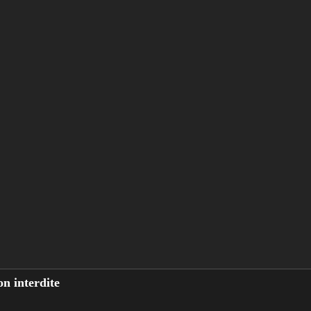
n interdite