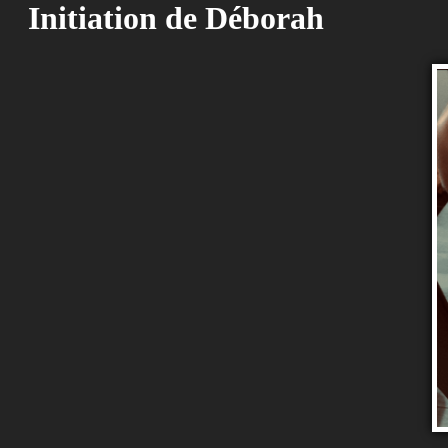
Initiation de Déborah