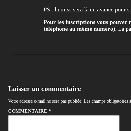
PS : la miss sera là en avance pour 
Pour les inscriptions vous pouvez
téléphone au même numéro).
La par
Laisser un commentaire
Votre adresse e-mail ne sera pas publiée.
Les champs obligatoires 
COMMENTAIRE
*