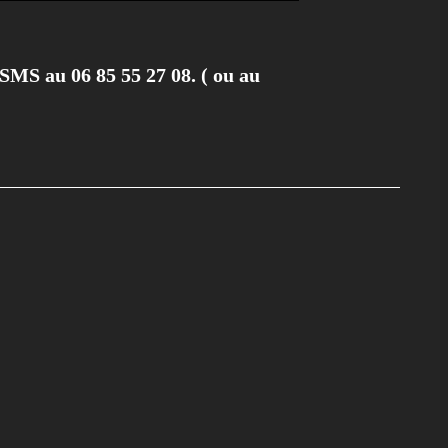
SMS au 06 85 55 27 08. ( ou au