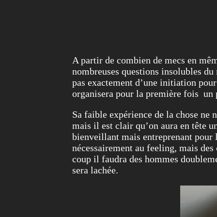
A partir de combien de mecs en même 
nombreuses questions insolubles du mo
pas exactement d’une initiation pour
organisera pour la première fois un
Sa faible expérience de la chose ne n
mais il est clair qu’on aura en tête 
bienveillant mais entreprenant pour l
nécessairement au feeling, mais des 
coup il faudra des hommes doublement
sera lachée.