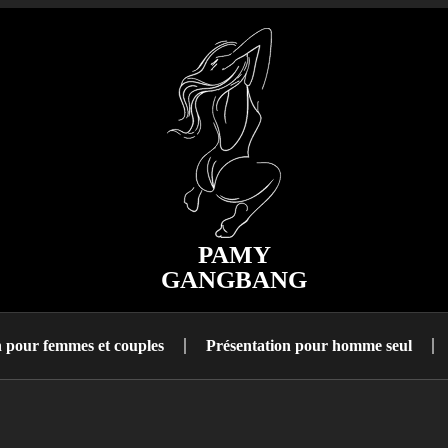
PAMY
GANGBANG
n pour femmes et couples
Présentation pour homme seul