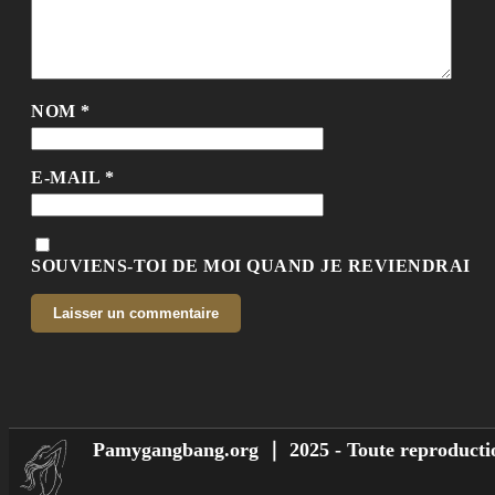
NOM
*
E-MAIL
*
SOUVIENS-TOI DE MOI QUAND JE REVIENDRAI
Pamygangbang.org ｜ 2025 - Toute reproductio