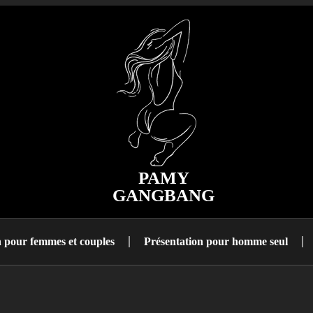
PAMY
GANGBANG
n pour femmes et couples
Présentation pour homme seul