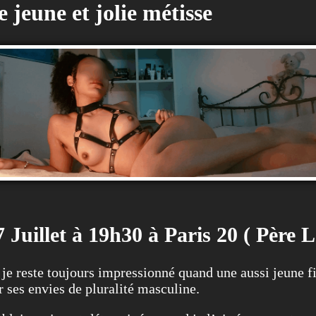
 jeune et jolie métisse
 Juillet à 19h30 à Paris 20 ( Père 
je reste toujours impressionné quand une aussi jeune fil
 ses envies de pluralité masculine.