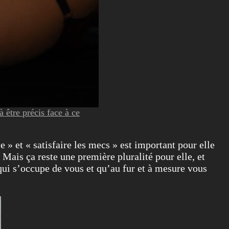
 être précis face à ce
 » et « satisfaire les mecs » est important pour elle
. Mais ça reste une première pluralité pour elle, et
e qui s’occupe de vous et qu’au fur et à mesure vous