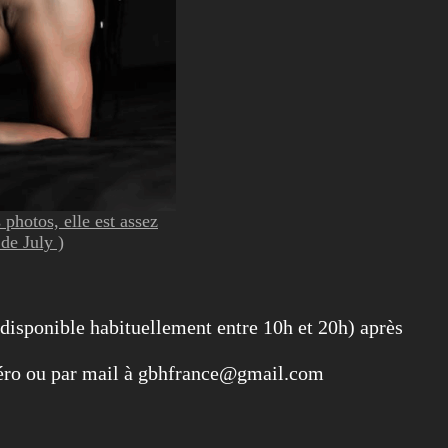
photos, elle est assez
de July )
 disponible habituellement entre 10h et 20h) après
éro ou par mail à gbhfrance@gmail.com