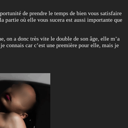
pportunité de prendre le temps de bien vous satisfaire
a partie où elle vous sucera est aussi importante que
e, on a donc très vite le double de son âge, elle m’a
je connais car c’est une première pour elle, mais je