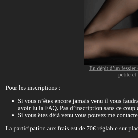
En dépit d’un fessier
petite et
Pour les inscriptions :
Si vous n’êtes encore jamais venu il vous faudr
avoir lu la FAQ. Pas d’inscription sans ce coup d
Si vous êtes déjà venu vous pouvez me conta
La participation aux frais est de 70€ réglable sur pla