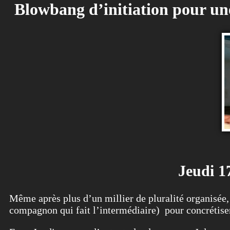
Blowbang d’initiation pour une
Jeudi 17
Même après plus d’un millier de pluralité organisée, 
compagnon qui fait l’intermédiaire) pour concrétiser