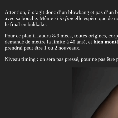
Attention, il s’agit donc d’un blowbang et pas d’un b
avec sa bouche. Même si
in fine
elle espère que de n
le final en bukkake.
Pour ce plan il faudra 8-9 mecs, toutes origines, corp
demandé de mettre la limite à 40 ans), et
bien mont
prendrai peut être 1 ou 2 nouveaux.
Niveau timing : on sera pas pressé, pour ne pas être 